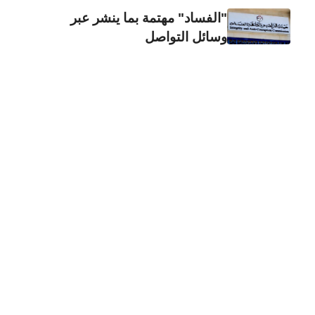
"الفساد" مهتمة بما ينشر عبر
وسائل التواصل