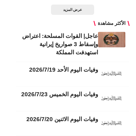
عرض المزيد
الأكثر مشاهدة
عاجل| القوات المسلحة: اعتراض
وإسقاط 3 صواريخ إيرانية
استهدفت المملكة
وفيات اليوم الأحد 2026/7/19
وفيات اليوم الخميس 2026/7/23
وفيات اليوم الاثنين 2026/7/20