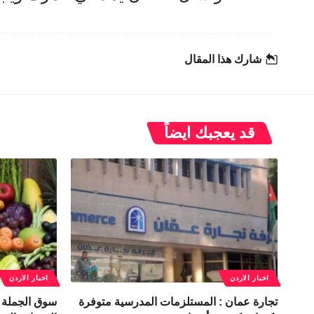
شارك هذا المقال
قد يعجبك ايضاً
اخبار الاردن
اخبار الاردن
تجارة عمان : المستلزمات المدرسية متوفرة