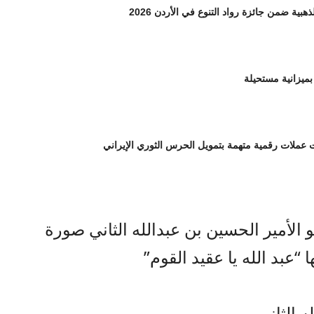
هبية ضمن جائزة رواد التنوع في الأردن 2026
بميزانية مستحيلة
لات رقمية متهمة بتمويل الحرس الثوري الإيراني
الأمير الحسين بن عبدالله الثاني صورة
“عبد الله يا عقيد القوم”
 الثاني