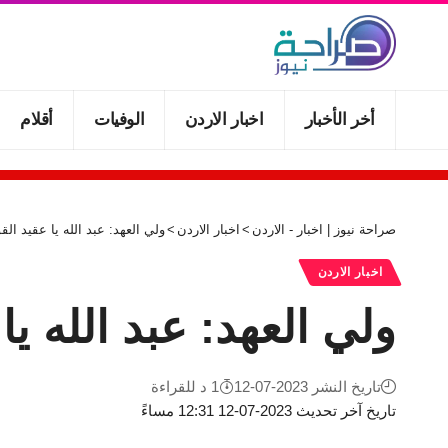
أخر الأخبار
اخبار الاردن
الوفيات
أقلام
صراحة نيوز | اخبار - الاردن
>
اخبار الاردن
>
ولي العهد: عبد الله يا عقيد الق
اخبار الاردن
ولي العهد: عبد الله يا
تاريخ النشر 2023-07-12
1 د للقراءة
تاريخ آخر تحديث 2023-07-12 12:31 مساءً