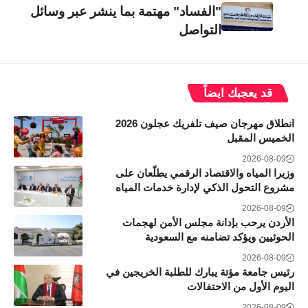
"الفساد" مهتمة بما ينشر عبر وسائل
التواصل
قد يعجبك ايضاً
انطلاق مهرجان صيف تلفريك عجلون 2026
الخميس المقبل
2026-08-09
وزيرا المياه والاقتصاد الرقمي يطلّعان على
مشروع التحول الذكي لإدارة خدمات المياه
2026-08-09
الأردن يرحب بإدانة مجلس الأمن لهجمات
الحوثيين ويؤكد تضامنه مع السعودية
2026-08-09
رئيس جامعة مؤتة يبارك للطلبة الخريجين في
اليوم الأول من الاحتفالات
2026-08-09