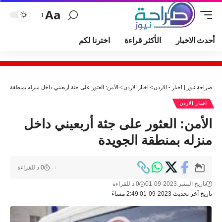
Aa
أحدث الاخبار
الأكثر قراءة
اخترنا لكم
صراحة نيوز | اخبار - الاردن
>
اخبار الاردن
>
الأمن: العثور على جثة أربعيني داخل منزله بمنطقة الجو
اخبار الاردن
الأمن: العثور على جثة أربعيني داخل
منزله بمنطقة الجويدة
0 د للقراءة
تاريخ النشر 2023-09-01
0 د للقراءة
تاريخ آخر تحديث 2023-09-01 2:49 مساءً