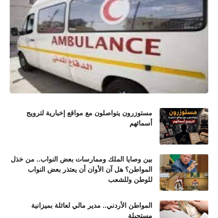
مستوزرون يتواصلون مع مواقع إخبارية لترويج
أسمائهم
بين وصايا الملك وممارسات بعض النواب.. من خذل
المواطن؟ هل آن الأوان أن يعتذر بعض النواب
للوطن وللشعب
المواطن الأردني.. مدير مالي لعائلة بميزانية
مستحيلة