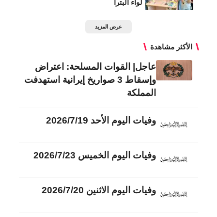
لواء البترا
عرض المزيد
الأكثر مشاهدة
عاجل| القوات المسلحة: اعتراض
وإسقاط 3 صواريخ إيرانية استهدفت
المملكة
وفيات اليوم الأحد 2026/7/19
وفيات اليوم الخميس 2026/7/23
وفيات اليوم الاثنين 2026/7/20