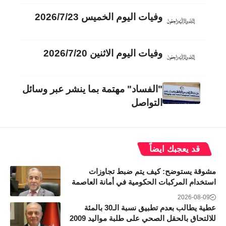
وفيات اليوم الخميس 2026/7/23
وفيات اليوم الاثنين 2026/7/20
"الفساد" مهتمة بما ينشر عبر وسائل
التواصل
قد يعجبك ايضاً
مشوقة يستوضح: كيف يتم ضبط تجاوزات
استخدام المركبات الحكومية في أمانة العاصمة
2026-08-09
عطية يطالب بعدم تطبيق نسبة الـ30 بالمئة
للالتحاق بالحقل الصحي على طلبة مواليد 2009