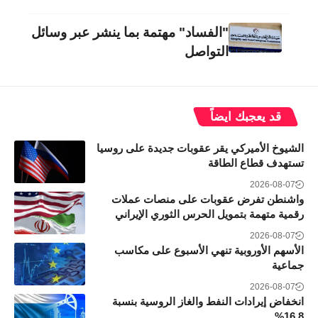
"الفساد" مهتمة بما ينشر عبر وسائل
التواصل
قد يعجبك ايضاً
الشيوخ الأميركي يقر عقوبات جديدة على روسيا
تستهدف قطاع الطاقة
2026-08-07
واشنطن تفرض عقوبات على منصات عملات
رقمية متهمة بتمويل الحرس الثوري الإيراني
2026-08-07
الأسهم الأوروبية تنهي الأسبوع على مكاسب
جماعية
2026-08-07
انخفاض إيرادات النفط والغاز الروسية بنسبة
16.8%