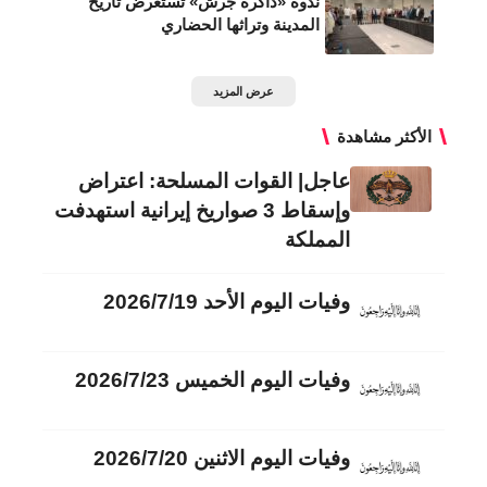
ندوة «ذاكرة جرش» تستعرض تاريخ
المدينة وتراثها الحضاري
عرض المزيد
الأكثر مشاهدة
عاجل| القوات المسلحة: اعتراض
وإسقاط 3 صواريخ إيرانية استهدفت
المملكة
وفيات اليوم الأحد 2026/7/19
وفيات اليوم الخميس 2026/7/23
وفيات اليوم الاثنين 2026/7/20