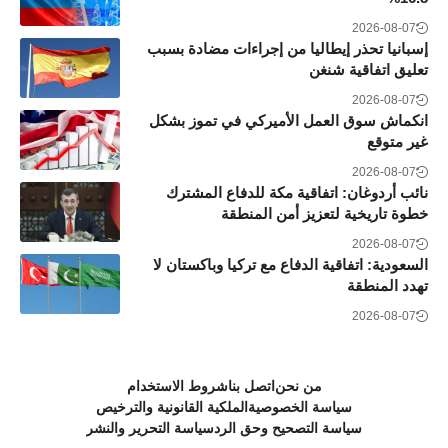
2026-08-07
إسبانيا تحذر إيطاليا من إجراءات مضادة بسبب
تعليق اتفاقية شنغن
2026-08-07
انكماش سوق العمل الأميركي في تموز بشكل
غير متوقع
2026-08-07
نائب أردوغان: اتفاقية مكة للدفاع المشترك
خطوة تاريخية لتعزيز أمن المنطقة
2026-08-07
السعودية: اتفاقية الدفاع مع تركيا وباكستان لا
تهدد المنطقة
2026-08-07
من نحن
اتصل بنا
شروط الاستخدام
سياسة الخصوصية
الملكية القانونية والترخيص
سياسة التصحيح وحق الرد
سياسة التحرير والنشر