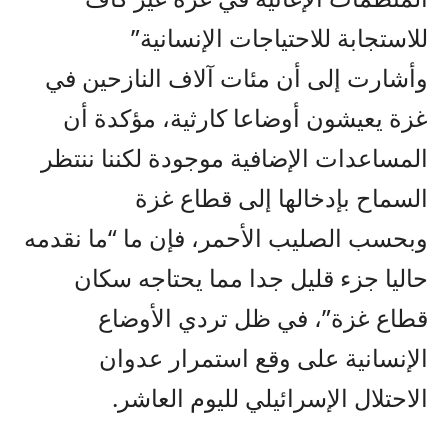
للاستجابة للاحتياجات الإنسانية”
وأشارت إلى أن مئات آلاف النازحين في
غزة يعيشون أوضاعا كارثية، مؤكدة أن
المساعدات الإضافية موجودة لكننا ننتظر
السماح بإدخالها إلى قطاع غزة
وبحسب الصليب الأحمر، فإن ما “ما نقدمه
حاليا جزء قليل جدا مما يحتاجه سكان
قطاع غزة”، في ظل تردي الأوضاع
الإنسانية على وقع استمرار عدوان
الاحتلال الإسرائيلي لليوم العاشر.