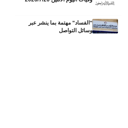
"الفساد" مهتمة بما ينشر عبر
وسائل التواصل