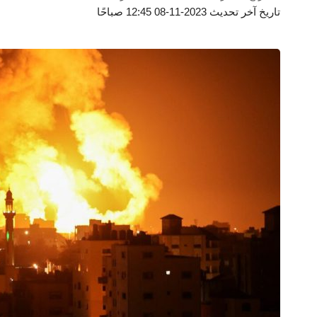
تاريخ آخر تحديث 2023-11-08 12:45 صباحًا