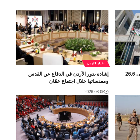
اخبار الاردن
احتياطيات الأردن الأجنبية ترتفع إلى 26.6
إشادة بدور الأردن في الدفاع عن القدس
ومقدساتها خلال اجتماع عمّان
2026-08-06