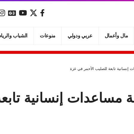
مال وأعمال
عربي ودولي
منوعات
الشباب والريا
ت إنسانية تابعة للصليب الأحمر في غزة
ة مساعدات إنسانية تابع