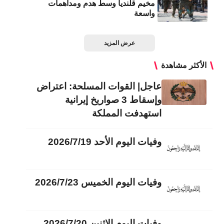
مخيم قلنديا وسط هدم ومداهمات
واسعة
عرض المزيد
الأكثر مشاهدة
عاجل| القوات المسلحة: اعتراض
وإسقاط 3 صواريخ إيرانية
استهدفت المملكة
وفيات اليوم الأحد 2026/7/19
وفيات اليوم الخميس 2026/7/23
وفيات اليوم الاثنين 2026/7/20