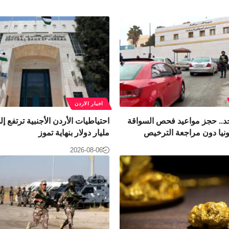
اخبار الاردن
لأحد.. حجز مواعيد فحص السواقة
ونيا دون مراجعة الترخيص
مليار دولار بنهاية تموز
2026-08-06