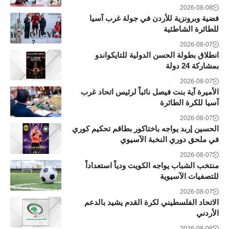
2026-08-08
فضية وبرونزية للأردن في جولة غرب آسيا
للطائرة الشاطئية
2026-08-07
انطلاق بطولة الحسن الدولية للتايكواندو
بمشاركة 24 دولة
2026-08-07
الأميرة آية بنت فيصل نائباً لرئيس اتحاد غرب
آسيا للكرة الطائرة
2026-08-07
الحسين إربد يواجه باختاكور بطاقم تحكيم كوري
في ملحق دوري النخبة الآسيوي
2026-08-07
منتخب الشباب يواجه الكويت ودياً استعداداً
للتصفيات الآسيوية
2026-08-07
الاتحاد الفلسطيني لكرة القدم يشيد بالدعم
الأردني
2026-08-06