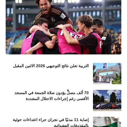
التربية تعلن نتائج التوجيهي 2026 الاثنين المقبل
70 ألف مصلٍّ يؤدون صلاة الجمعة في المسجد
الأقصى رغم إجراءات الاحتلال المشددة
إصابة 11 مدنيًا في نجران جراء اعتداءات حوثية
بالمقذوفات العشوائية