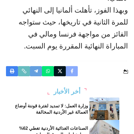
وبهذا الفوز، تأهلت ألمانيا إلى النهائي
للمرة الثانية في تاريخها، حيث ستواجه
الفائز من مواجهة فرنسا ومالي في
المباراة النهائية المقررة يوم السبت.
أخر الأخبار
وزارة العمل: لا تمديد لفترة قوننة أوضاع
العمالة غير الأردنية المخالفة
الصناعات الغذائية الأردنية تغطي 62%