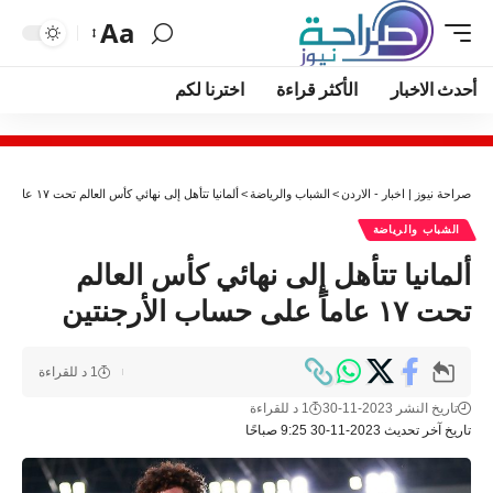
Aa
أحدث الاخبار
الأكثر قراءة
اخترنا لكم
صراحة نيوز | اخبار - الاردن
>
الشباب والرياضة
>
ألمانيا تتأهل إلى نهائي كأس العالم تحت ١٧ عاماً على حساب الأرجنتين
الشباب والرياضة
ألمانيا تتأهل إلى نهائي كأس العالم
تحت ١٧ عاماً على حساب الأرجنتين
1 د للقراءة
تاريخ النشر 2023-11-30
1 د للقراءة
تاريخ آخر تحديث 2023-11-30 9:25 صباحًا