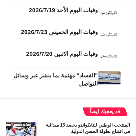
وفيات اليوم الأحد 2026/7/19
وفيات اليوم الخميس 2026/7/23
وفيات اليوم الاثنين 2026/7/20
"الفساد" مهتمة بما ينشر عبر وسائل
التواصل
قد يعجبك ايضاً
المنتخب الوطني للتايكواندو يحصد 15 ميدالية
في افتتاح بطولة الحسن الدولية