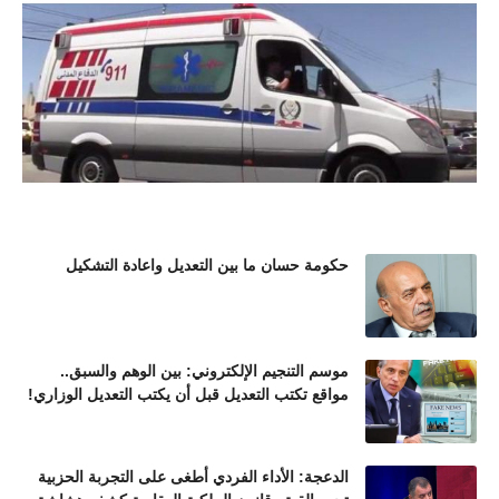
حكومة حسان ما بين التعديل واعادة التشكيل
موسم التنجيم الإلكتروني: بين الوهم والسبق..
مواقع تكتب التعديل قبل أن يكتب التعديل الوزاري!
الدعجة: الأداء الفردي أطغى على التجربة الحزبية