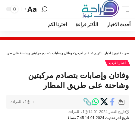
Aa
أحدث الاخبار
الأكثر قراءة
اخترنا لكم
صراحة نيوز | اخبار - الاردن
>
اخبار الاردن
>
وفاتان وإصابات بتصادم مركبتين وشاحنة على طريق الم
اخبار الاردن
وفاتان وإصابات بتصادم مركبتين
وشاحنة على طريق المطار
1 د للقراءة
تاريخ النشر 2024-01-14
1 د للقراءة
تاريخ آخر تحديث 2024-01-14 7:45 مساءً