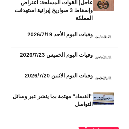
عاجل| القوات المسلحة: اعتراض
وإسقاط 3 صواريخ إيرانية استهدفت
المملكة
وفيات اليوم الأحد 2026/7/19
وفيات اليوم الخميس 2026/7/23
وفيات اليوم الاثنين 2026/7/20
"الفساد" مهتمة بما ينشر عبر وسائل
التواصل