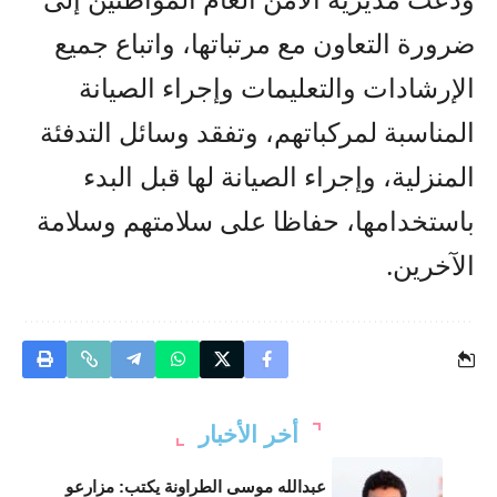
ضرورة التعاون مع مرتباتها، واتباع جميع
الإرشادات والتعليمات وإجراء الصيانة
المناسبة لمركباتهم، وتفقد وسائل التدفئة
المنزلية، وإجراء الصيانة لها قبل البدء
باستخدامها، حفاظا على سلامتهم وسلامة
الآخرين.
أخر الأخبار
عبدالله موسى الطراونة يكتب: مزارعو