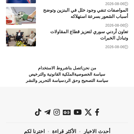
2026-08-06
المواصفات تنفي وجود خلل في البنزين وتوضح
أسباب الشعور بسرعة استهلاكه
2026-08-06
تعاون أردني سوري لتعزيز قطاع المقاولات
وتبادل الخبرات
2026-08-06
من نحن
اتصل بنا
شروط الاستخدام
سياسة الخصوصية
الملكية القانونية والترخيص
سياسة التصحيح وحق الرد
سياسة التحرير والنشر
أحدث الاخبار
الأكثر قراءة
اخترنا لكم