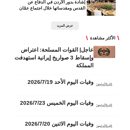
إشادة بدور الأردن في الدفاع عن
القدس ومقدساتها خلال اجتماع عمّان
عرض المزيد
الأكثر مشاهدة
عاجل| القوات المسلحة: اعتراض
وإسقاط 3 صواريخ إيرانية استهدفت
المملكة
وفيات اليوم الأحد 2026/7/19
وفيات اليوم الخميس 2026/7/23
وفيات اليوم الاثنين 2026/7/20