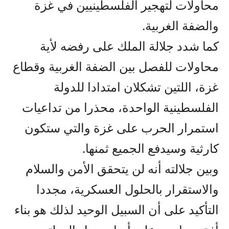
محاولات لتهجير الفلسطينيين في غزة
والضفة الغربية.
كما شدد جلالة الملك على رفضه لأية
محاولات للفصل بين الضفة الغربية وقطاع
غزة، اللتين تشكلان امتدادا للدولة
الفلسطينية الواحدة، محذرا من تداعيات
استمرار الحرب على غزة والتي ستكون
كارثية وسيدفع الجميع ثمنها.
وبين جلالته أنه لن يتحقق الأمن والسلام
والاستقرار بالحلول العسكرية، مجددا
التأكيد على أن السبيل الوحيد لذلك هو بناء