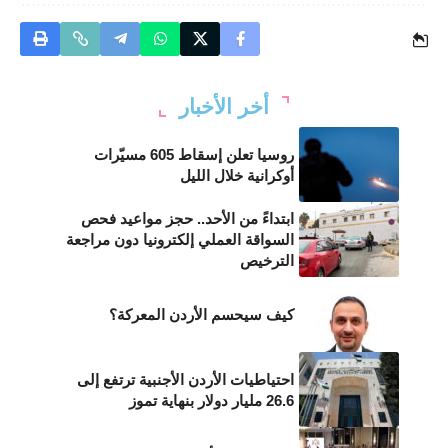
أخر الأخبار
روسيا تعلن إسقاط 605 مسيّرات
أوكرانية خلال الليل
ابتداءً من الأحد.. حجز مواعيد فحص
السواقة العملي إلكترونيا دون مراجعة
الترخيص
كيف سيحسم الأردن المعركة؟
احتياطيات الأردن الأجنبية ترتفع إلى
26.6 مليار دولار بنهاية تموز