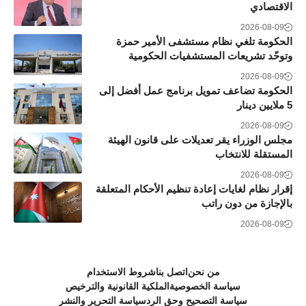
الاقتصادي
2026-08-09
الحكومة تلغي نظام مستشفى الأمير حمزة
وتوحّد تشريعات المستشفيات الحكومية
2026-08-09
الحكومة تضاعف تمويل برنامج عمل أفضل إلى
5 ملايين دينار
2026-08-09
مجلس الوزراء يقر تعديلات على قانون الهيئة
المستقلة للانتخاب
2026-08-09
إقرار نظام لغايات إعادة تنظيم الأحكام المتعلقة
بالإجازة من دون راتب
2026-08-09
من نحن
اتصل بنا
شروط الاستخدام
سياسة الخصوصية
الملكية القانونية والترخيص
سياسة التصحيح وحق الرد
سياسة التحرير والنشر