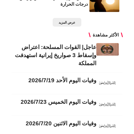
درجات الحرارة
عرض المزيد
الأكثر مشاهدة
عاجل| القوات المسلحة: اعتراض
وإسقاط 3 صواريخ إيرانية استهدفت
المملكة
وفيات اليوم الأحد 2026/7/19
وفيات اليوم الخميس 2026/7/23
وفيات اليوم الاثنين 2026/7/20