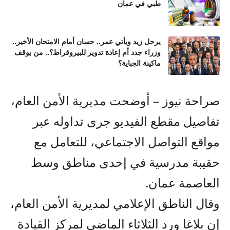
طبي في عمان
يرحل زيد ويأتي عمر.. حسان أمام الامتحان الأخير..
وزراء جدد أم إعادة تدوير للبيروقراط؟.. من يوقف
ماكينة الجباية؟
صراحة نيوز – أوضحت مديرية الأمن العام،
تفاصيل مقطع الفيديو جرى تداوله عبر
مواقع التواصل الاجتماعي، للتعامل مع
حقيبة مدرسية في إحدى مناطق وسط
العاصمة عمان.
وقال الناطق الإعلامي لمديرية الأمن العام،
إن بلاغا ورد الثلاثاء الماضي لمركز القيادة