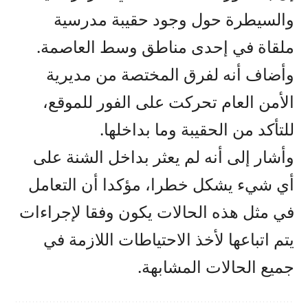
والسيطرة حول وجود حقيبة مدرسية
ملقاة في إحدى مناطق وسط العاصمة.
وأضاف أنه لفرق المختصة من مديرية
الأمن العام تحركت على الفور للموقع،
للتأكد من الحقيبة وما بداخلها.
وأشار إلى أنه لم يعثر بداخل الشنة على
أي شيء يشكل خطرا، مؤكدا أن التعامل
في مثل هذه الحالات يكون وفقا لإجراءات
يتم اتباعها لأخذ الاحتياطات اللازمة في
جميع الحالات المشابهة.