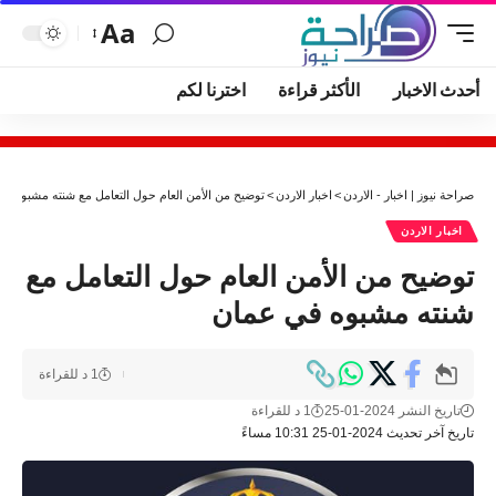
Aa
أحدث الاخبار
الأكثر قراءة
اخترنا لكم
صراحة نيوز | اخبار - الاردن
>
اخبار الاردن
>
توضيح من الأمن العام حول التعامل مع شنته مشبوه ف
اخبار الاردن
توضيح من الأمن العام حول التعامل مع
شنته مشبوه في عمان
1 د للقراءة
تاريخ النشر 2024-01-25
1 د للقراءة
تاريخ آخر تحديث 2024-01-25 10:31 مساءً