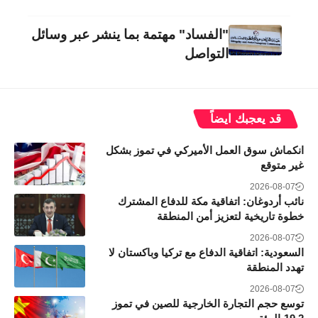
"الفساد" مهتمة بما ينشر عبر وسائل
التواصل
قد يعجبك ايضاً
انكماش سوق العمل الأميركي في تموز بشكل
غير متوقع
2026-08-07
نائب أردوغان: اتفاقية مكة للدفاع المشترك
خطوة تاريخية لتعزيز أمن المنطقة
2026-08-07
السعودية: اتفاقية الدفاع مع تركيا وباكستان لا
تهدد المنطقة
2026-08-07
توسع حجم التجارة الخارجية للصين في تموز