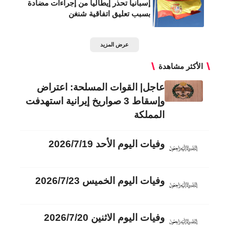
إسبانيا تحذر إيطاليا من إجراءات مضادة
بسبب تعليق اتفاقية شنغن
عرض المزيد
الأكثر مشاهدة
عاجل| القوات المسلحة: اعتراض
وإسقاط 3 صواريخ إيرانية استهدفت
المملكة
وفيات اليوم الأحد 2026/7/19
وفيات اليوم الخميس 2026/7/23
وفيات اليوم الاثنين 2026/7/20