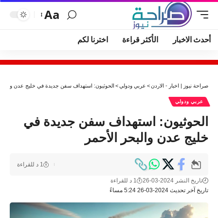
Aa
أحدث الاخبار
الأكثر قراءة
اخترنا لكم
صراحة نيوز | اخبار - الاردن
>
عربي ودولي
>
الحوثيون: استهداف سفن جديدة في خليج عدن والبحر 
عربي ودولي
الحوثيون: استهداف سفن جديدة في
خليج عدن والبحر الأحمر
1 د للقراءة
تاريخ النشر 2024-03-26
1 د للقراءة
تاريخ آخر تحديث 2024-03-26 5:24 مساءً