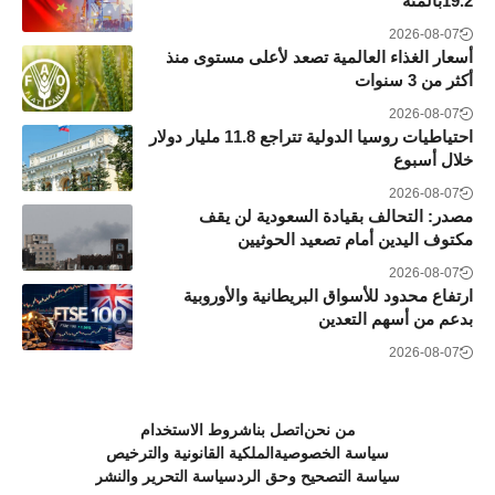
19.2بالمئة
2026-08-07
أسعار الغذاء العالمية تصعد لأعلى مستوى منذ
أكثر من 3 سنوات
2026-08-07
احتياطيات روسيا الدولية تتراجع 11.8 مليار دولار
خلال أسبوع
2026-08-07
مصدر: التحالف بقيادة السعودية لن يقف
مكتوف اليدين أمام تصعيد الحوثيين
2026-08-07
ارتفاع محدود للأسواق البريطانية والأوروبية
بدعم من أسهم التعدين
2026-08-07
من نحن
اتصل بنا
شروط الاستخدام
سياسة الخصوصية
الملكية القانونية والترخيص
سياسة التصحيح وحق الرد
سياسة التحرير والنشر