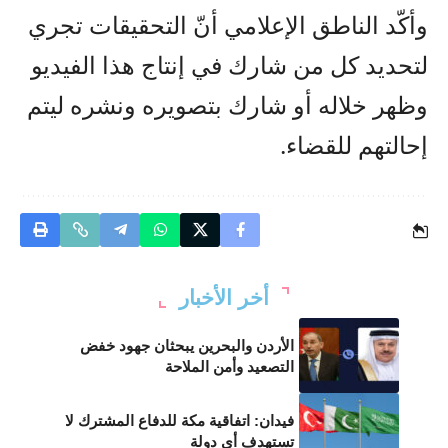
وأكّد الناطق الإعلامي أنّ التحقيقات تجري
لتحديد كل من شارك في إنتاج هذا الفيديو
وظهر خلاله أو شارك بتصويره ونشره ليتم
إحالتهم للقضاء.
أخر الأخبار
الأردن والبحرين يبحثان جهود خفض
التصعيد وأمن الملاحة
فيدان: اتفاقية مكة للدفاع المشترك لا
تستهدف أي دولة