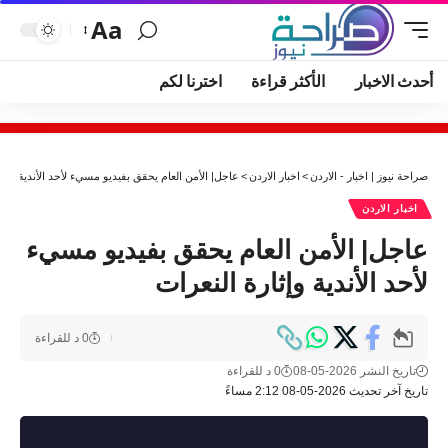
Aa
أحدث الاخبار
الأكثر قراءة
اخترنا لكم
صراحة نيوز | اخبار - الاردن
>
اخبار الاردن
>
عاجل| الأمن العام يحقق بفيديو مسيء لأحد الأندية وإثا
اخبار الاردن
عاجل| الأمن العام يحقق بفيديو مسيء
لأحد الأندية وإثارة النعرات
0 د للقراءة
تاريخ النشر 2026-05-08
0 د للقراءة
تاريخ آخر تحديث 2026-05-08 2:12 مساءً