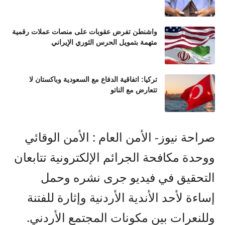
واشنطن تفرض عقوبات على منصات عملات رقمية
متهمة بتمويل الحرس الثوري الإيراني
تركيا: اتفاقية الدفاع مع السعودية وباكستان لا
تتعارض مع الناتو
صراحة نيوز- الأمن العام : الأمن الوقائي
ووحدة مكافحة الجرائم الإلكترونية تتابعان
التحقيق في فيديو جرى نشره وحمل
إساءة لأحد الأندية الأردنية وإثارة للفتنة
وللنعرات بين مكونات المجتمع الأردني.