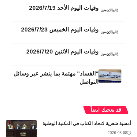
وفيات اليوم الأحد 2026/7/19
وفيات اليوم الخميس 2026/7/23
وفيات اليوم الاثنين 2026/7/20
"الفساد" مهتمة بما ينشر عبر وسائل
التواصل
قد يعجبك ايضاً
أمسية شعرية لاتحاد الكتاب في المكتبة الوطنية
2026-08-08