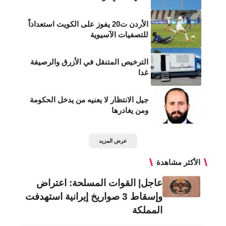
الأردن ت20 يفوز على الكويت استعداداً
للتصفيات الآسيوية
الترخيص المتنقل في الأزرق والرصيفة
غدا
جيل الانتظار لا يعنيه من يدخل الحكومة
ومن يغادرها
عرض المزيد
الأكثر مشاهدة
عاجل| القوات المسلحة: اعتراض
وإسقاط 3 صواريخ إيرانية استهدفت
المملكة