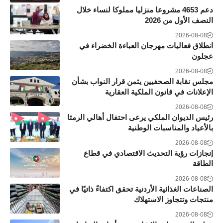
دعم 4653 مشروعا منزليا مملوكا لنساء خلال
النصف الأول من 2026
2026-08-08
انطلاق فعاليات مهرجان العباءة الخضراء في
عجلون
2026-08-08
مجلس نقابة الصحفيين يثمن قرار النواب بشأن
الإعلانات في قانون الملكية العقارية
2026-08-08
رئيس الديوان الملكي يرعى احتفال أهالي الرمثا
بالأعياد والمناسبات الوطنية
2026-08-08
إنجازات رؤية التحديث الاقتصادي في قطاع
الطاقة
2026-08-08
الصناعات الغذائية الأردنية تحقق اكتفاءً ذاتيًا في
منتجات وتتجاوز الاستهلاك
2026-08-08