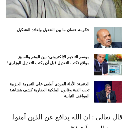
حكومة حسان ما بين التعديل واعادة التشكيل
موسم التنجيم الإلكتروني: بين الوهم والسبق..
مواقع تكتب التعديل قبل أن يكتب التعديل الوزاري!
الدعجة: الأداء الفردي أطغى على التجربة الحزبية
تحت القبة وقانون الملكية العقارية كشف هشاشة
المواقف النيابية
قال تعالى : ان الله يدافع عن الذين آمنوا.