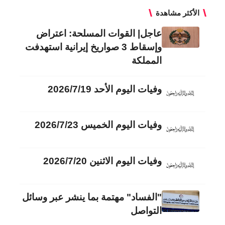
الأكثر مشاهدة
عاجل| القوات المسلحة: اعتراض
وإسقاط 3 صواريخ إيرانية استهدفت
المملكة
وفيات اليوم الأحد 2026/7/19
وفيات اليوم الخميس 2026/7/23
وفيات اليوم الاثنين 2026/7/20
"الفساد" مهتمة بما ينشر عبر وسائل
التواصل