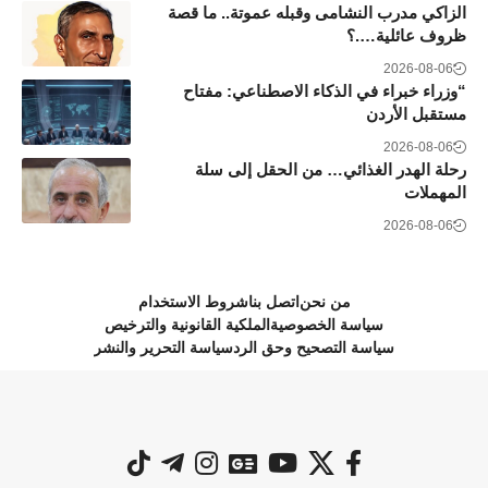
الزاكي مدرب النشامى وقبله عموتة.. ما قصة
ظروف عائلية….؟
2026-08-06
“وزراء خبراء في الذكاء الاصطناعي: مفتاح
مستقبل الأردن
2026-08-06
رحلة الهدر الغذائي… من الحقل إلى سلة
المهملات
2026-08-06
من نحن
اتصل بنا
شروط الاستخدام
سياسة الخصوصية
الملكية القانونية والترخيص
سياسة التصحيح وحق الرد
سياسة التحرير والنشر