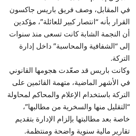
في المقابل، وصف فريق باريس جاكسون
القرار بأنه “انتصار كبير للعائلة”، مؤكدين
أن النجمة الشابة كانت تسعى منذ سنوات
إلى “الشفافية والمحاسبة” داخل إدارة
التركة.
وكانت باريس قد صعّدت هجومها القانوني
في الأشهر الماضية، متهمة القائمين على
التركة باستخدام الإعلام والمحاكم لمحاولة
“التقليل منها والسخرية من مطالبها”،
خاصة بعد مطالبتها بإلزام الإدارة بتقديم
تقارير مالية سنوية واضحة ومنتظمة.