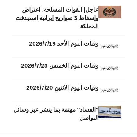
عاجل| القوات المسلحة: اعتراض
وإسقاط 3 صواريخ إيرانية استهدفت
المملكة
وفيات اليوم الأحد 2026/7/19
وفيات اليوم الخميس 2026/7/23
وفيات اليوم الاثنين 2026/7/20
"الفساد" مهتمة بما ينشر عبر وسائل
التواصل