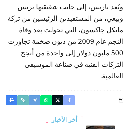
وتُعد باريس، إلى جانب شقيقيها برنس
وبيغي، من المستفيدين الرئيسين من تركة
مايكل جاكسون، التي تحولت بعد وفاة
النجم عام 2009 من ديون ضخمة تجاوزت
500 مليون دولار إلى واحدة من أنجح
التركات الفنية في صناعة الموسيقى
العالمية.
أخر الأخبار