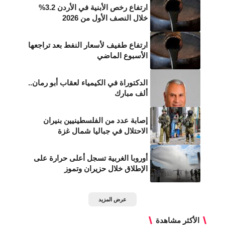
ارتفاع رخص الأبنية في الأردن 3.2%
خلال النصف الأول من 2026
ارتفاع طفيف لأسعار النفط بعد تراجعها
الأسبوع الماضي
الدكتوراة في الكيمياء لعقاب أبو رمان..
ألف مبارك
إصابة عدد من الفلسطينيين بنيران
الاحتلال في جباليا شمال غزة
أوروبا الغربية تسجل أعلى حرارة على
الإطلاق خلال حزيران وتموز
عرض المزيد
الأكثر مشاهدة