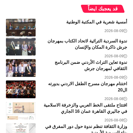
قد يعجبك ايضاً
أمسية شعرية في المكتبة الوطنية
2026-08-09
ندوة السردية التراثية لاتحاد الكتاب بمهرجان
جرش ذاكرة المكان والإنسان
2026-08-09
ندوة تعاين التراث الأردني ضمن البرنامج
الثقافي لمهرجان جرش
2026-08-09
اختتام مهرجان مسرح الطفل الاردني بدورته
ال20
2026-08-08
افتتاح ملتقى الخط العربي والزخرفة الاسلامية
في جاليري القاهرة عمان 16 الجاري
2026-08-08
وزارة الثقافة تنظم ندوة حول دور المفرق في
بناء السردية الأردنية