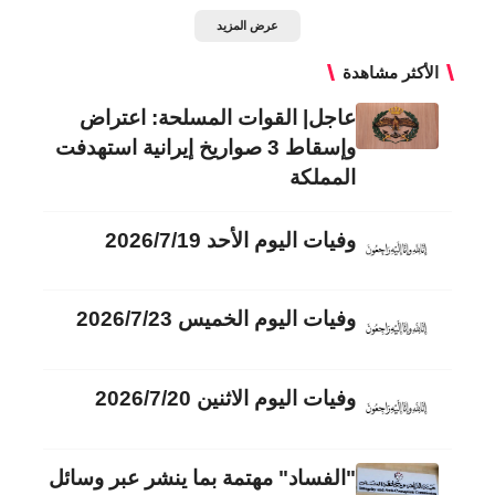
عرض المزيد
الأكثر مشاهدة
عاجل| القوات المسلحة: اعتراض
وإسقاط 3 صواريخ إيرانية استهدفت
المملكة
وفيات اليوم الأحد 2026/7/19
وفيات اليوم الخميس 2026/7/23
وفيات اليوم الاثنين 2026/7/20
"الفساد" مهتمة بما ينشر عبر وسائل