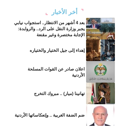
أخر الأخبار
بعد 4 أشهر من الانتظار.. استجواب نيابي
يجبر وزارة النقل على الرد.. والروابدة:
الإجابة مختصرة وغير مقنعة
إهداء إلى جيل الختيار والختياره
اعلان صادر عن القوات المسلحة
الأردنية
تهانينا (ميار) .. مبروك التخرج
ضم الضفة الغربية .. وإنعكاساتها الأردنية