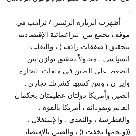
.
— أظهرت الزيارة الرئيس / ترامب في
موقف يجمع بين البراغماتية الإقتصادية
بتحقيق ( صفقات رائعة ) ، والتقلب
السياسي ، محاولاً تحقيق توازن بين
الضغط على الصين في ملفات التجارة
وإيران ، وبين كسبها كشريك تجاري .
الصين وأمريكا دولتان عظيمتان يحكمان
العالم ويقودانه ، أمريكا بالقوة ،
والغطرسة ، والتعدي ، والإستغلال ،
((ونجمها يخفت )) ، والصين بالإقتصاد