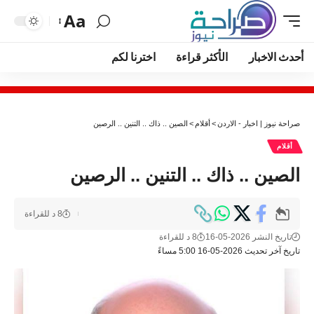
Aa
أحدث الاخبار
الأكثر قراءة
اخترنا لكم
صراحة نيوز | اخبار - الاردن
>
أقلام
>
الصين .. ذاك .. التنين .. الرصين
أقلام
الصين .. ذاك .. التنين .. الرصين
8 د للقراءة
تاريخ النشر 2026-05-16
8 د للقراءة
تاريخ آخر تحديث 2026-05-16 5:00 مساءً