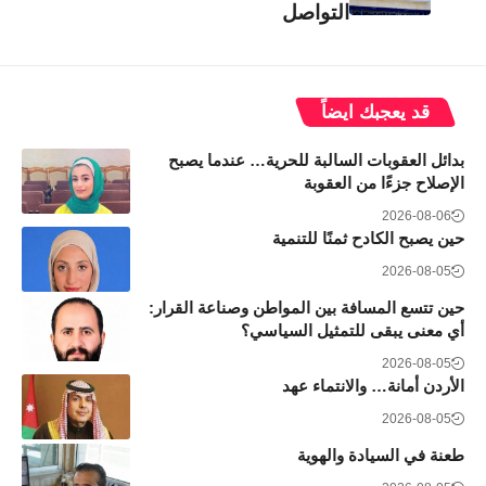
التواصل
قد يعجبك ايضاً
بدائل العقوبات السالبة للحرية… عندما يصبح
الإصلاح جزءًا من العقوبة
2026-08-06
حين يصبح الكادح ثمنًا للتنمية
2026-08-05
حين تتسع المسافة بين المواطن وصناعة القرار:
أي معنى يبقى للتمثيل السياسي؟
2026-08-05
الأردن أمانة… والانتماء عهد
2026-08-05
طعنة في السيادة والهوية