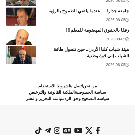
2026-08-05
جامعة جدارا … عندما يلتقي الطموح بالرؤية
2026-08-05
رفقًا بالحقوق المهضومة للمعلم!!!
2026-08-05
هيئة شباب كلنا الأردن.. حين تتحول طاقة
الشباب إلى قوة وطنية
2026-08-05
من نحن
اتصل بنا
شروط الاستخدام
سياسة الخصوصية
الملكية القانونية والترخيص
سياسة التصحيح وحق الرد
سياسة التحرير والنشر