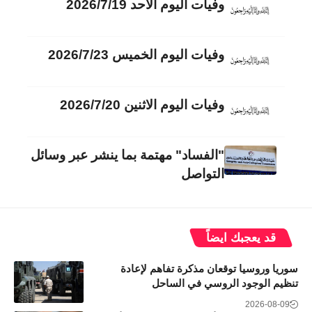
وفيات اليوم الأحد 2026/7/19
وفيات اليوم الخميس 2026/7/23
وفيات اليوم الاثنين 2026/7/20
"الفساد" مهتمة بما ينشر عبر وسائل
التواصل
قد يعجبك ايضاً
سوريا وروسيا توقعان مذكرة تفاهم لإعادة
تنظيم الوجود الروسي في الساحل
2026-08-09