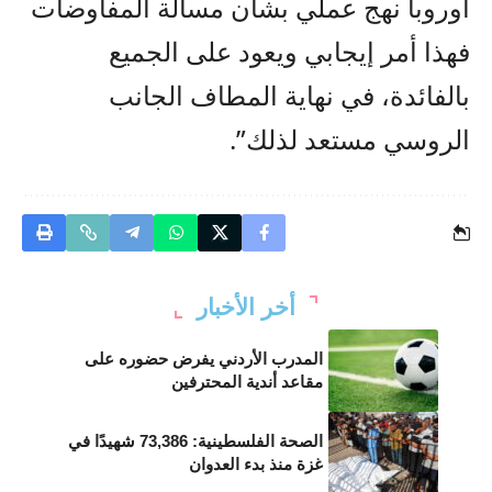
أوروبا نهج عملي بشأن مسألة المفاوضات
فهذا أمر إيجابي ويعود على الجميع
بالفائدة، في نهاية المطاف الجانب
الروسي مستعد لذلك”.
أخر الأخبار
المدرب الأردني يفرض حضوره على
مقاعد أندية المحترفين
الصحة الفلسطينية: 73,386 شهيدًا في
غزة منذ بدء العدوان