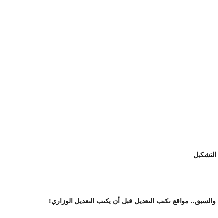
 التشكيل
 والسبق.. مواقع تكتب التعديل قبل أن يكتب التعديل الوزاري!