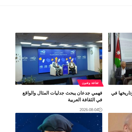
ثقافة وفنون
اريخها في
فهمي جدعان يبحث جدليات المثال والواقع
في الثقافة العربية
2026-08-04