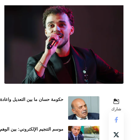
حكومة حسان ما بين التعديل واعادة
شارك
موسم التنجيم الإلكتروني: بين الوهم