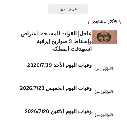
عرض المزيد
الأكثر مشاهدة
عاجل| القوات المسلحة: اعتراض
وإسقاط 3 صواريخ إيرانية
استهدفت المملكة
وفيات اليوم الأحد 2026/7/19
وفيات اليوم الخميس 2026/7/23
وفيات اليوم الاثنين 2026/7/20