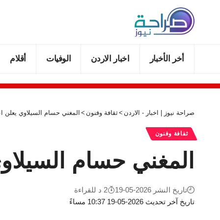
أخر الأخبار
اخبار الاردن
الوفيات
أقلام
صراحة نيوز | اخبار - الاردن
>
ثقافة وفنون
>
المغني حسام السيلاوي يعلن اعتز
ثقافة وفنون
المغني حسام السيلاوي ي
تاريخ النشر 2026-05-19
2 د للقراءة
تاريخ آخر تحديث 2026-05-19 10:37 مساءً