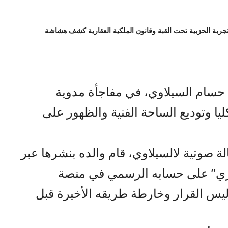
تجربة الحزبية تحت القبة وقانون الملكية العقارية كشف هشاشة
 حسام السيلاوي، في مفاجأة مدوية
ليا وتوديع الساحة الفنية والظهور على
ة صوتية لالسيلاوي، قام والده بنشرها عبر
ري” على حسابه الرسمي في منصة
ليس القرار وخارطة طريقه الأخيرة قبل