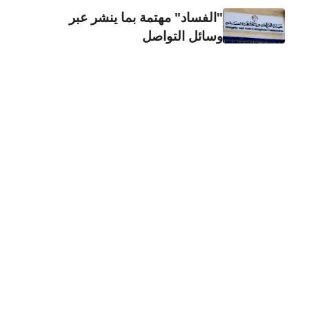
"الفساد" مهتمة بما ينشر عبر
وسائل التواصل