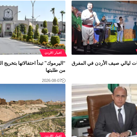
اخبار الاردن
ات ليالي صيف الأردن في المفرق
من طلبتها
2026-08-07
اخبار الاردن