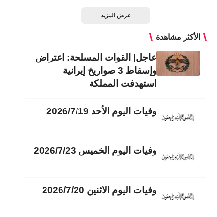
عرض المزيد
الأكثر مشاهدة
عاجل| القوات المسلحة: اعتراض
وإسقاط 3 صواريخ إيرانية
استهدفت المملكة
وفيات اليوم الأحد 2026/7/19
وفيات اليوم الخميس 2026/7/23
وفيات اليوم الاثنين 2026/7/20