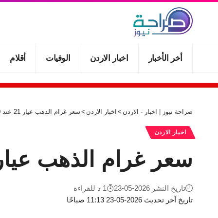
أخر الأخبار
اخبار الاردن
الوفيات
أقلام
صراحة نيوز | اخبار - الاردن
>
اخبار الاردن
>
سعر غرام الذهب عيار 21 عند 91.70 دينار في محلات الصاغة
اخبار الاردن
سعر غرام الذهب عيار 21 عند 91.70 دينار في محلات الص
تاريخ النشر 2026-05-23
1 د للقراءة
تاريخ آخر تحديث 2026-05-23 11:13 صباحًا