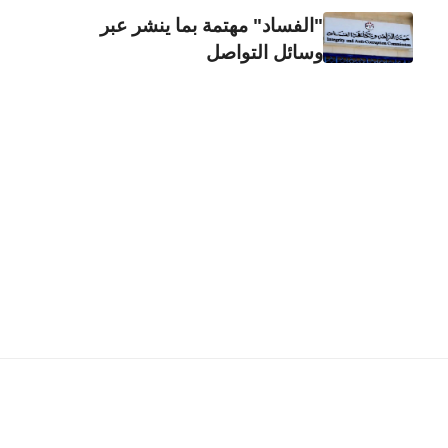
"الفساد" مهتمة بما ينشر عبر
وسائل التواصل