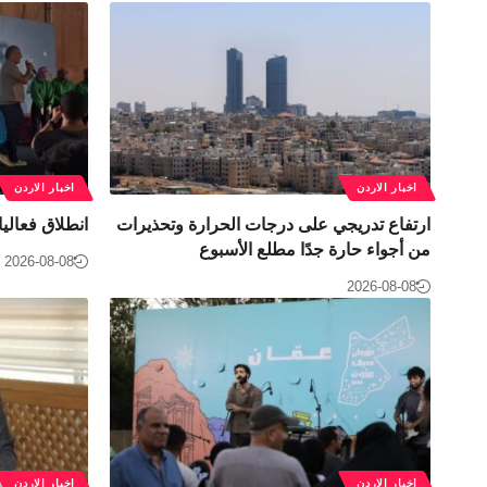
اخبار الاردن
اخبار الاردن
ارتفاع تدريجي على درجات الحرارة وتحذيرات
انطلاق فعالي
من أجواء حارة جدًا مطلع الأسبوع
2026-08-08
2026-08-08
اخبار الاردن
اخبار الاردن