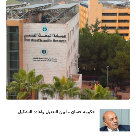
حكومة حسان ما بين التعديل واعادة التشكيل