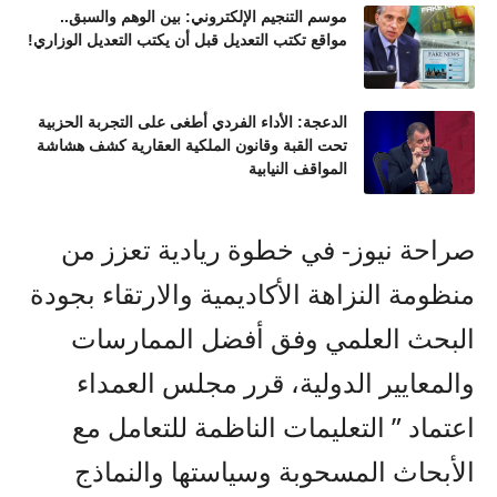
موسم التنجيم الإلكتروني: بين الوهم والسبق..
مواقع تكتب التعديل قبل أن يكتب التعديل الوزاري!
الدعجة: الأداء الفردي أطغى على التجربة الحزبية
تحت القبة وقانون الملكية العقارية كشف هشاشة
المواقف النيابية
صراحة نيوز- في خطوة ريادية تعزز من
منظومة النزاهة الأكاديمية والارتقاء بجودة
البحث العلمي وفق أفضل الممارسات
والمعايير الدولية، قرر مجلس العمداء
اعتماد ” التعليمات الناظمة للتعامل مع
الأبحاث المسحوبة وسياستها والنماذج