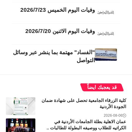
وفيات اليوم الخميس 2026/7/23
وفيات اليوم الاثنين 2026/7/20
"الفساد" مهتمة بما ينشر عبر وسائل
التواصل
قد يعجبك ايضاً
كلية الزرقاء الجامعية تحصل على شهادة ضمان
الجودة الأردنية
2026-08-06
عمان الاهلية بطلة الجامعات الأردنية في
الكراتيه للطلاب ووصيفه البطولة للطالبات ..