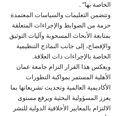
الخاصة بها” .
وتتضمن التعليمات والسياسات المعتمدة
حزمة من الضوابط والإجراءات المتعلقة
بمتابعة الأبحاث المسحوبة وآليات التوثيق
والإفصاح، إلى جانب النماذج التنظيمية
الخاصة بالإجراءات ذات العلاقة.
ويعكس هذا القرار التزام جامعة عمان
الأهلية المستمر بمواكبة التطورات
الأكاديمية العالمية وتحديث تشريعاتها بما
يعزز المسؤولية البحثية ويرفع مستوى
الالتزام بالمعايير الأخلاقية الدولية للنشر