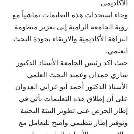
الأكاديمي.
وجاء استحداث هذه التعليمات تماشياً مع
رؤية الجامعة الرامية إلى تعزيز منظومة
النزاهة الأكاديمية والارتقاء بجودة البحث
العلمي.
حيث أكد رئيس الجامعة الأستاذ الدكتور
ساري حمدان وعميد البحث العلمي
الأستاذ الدكتور أحمد أبو عرابي العدوان
على أن إطلاق هذه التعليمات يأتي في
إطار الحرص على تطوير البيئة البحثية
وتوفير إطار تنظيمي واضح للتعامل مع