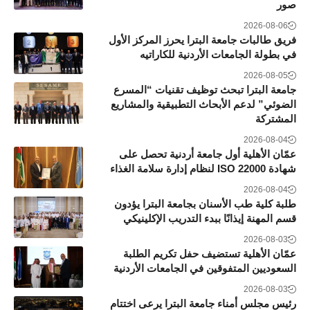
صور
2026-08-06
فريق طالبات جامعة البترا يحرز المركز الأول
في بطولة الجامعات الأردنية للكاراتيه
2026-08-05
جامعة البترا تبحث توظيف تقنيات “المسرع
الضوئي” لدعم الأبحاث التطبيقية والمشاريع
المشتركة
2026-08-04
عمّان الأهلية أول جامعة أردنية تحصل على
شهادة ISO 22000 لنظام إدارة سلامة الغذاء
2026-08-04
طلبة كلية طب الأسنان بجامعة البترا يؤدون
قسم المهنة إيذانًا ببدء التدريب الإكلينيكي
2026-08-03
عمّان الأهلية تستضيف حفل تكريم الطلبة
السعوديين المتفوقين في الجامعات الأردنية
2026-08-03
رئيس مجلس أمناء جامعة البترا يرعى اختتام