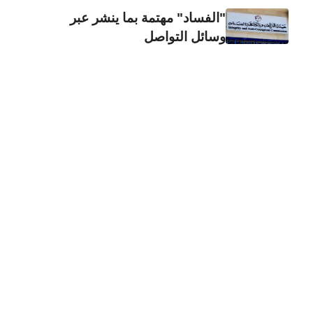
"الفساد" مهتمة بما ينشر عبر
وسائل التواصل