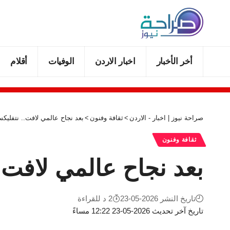
أخر الأخبار
اخبار الاردن
الوفيات
أقلام
صراحة نيوز | اخبار - الاردن
>
ثقافة وفنون
>
بعد نجاح عالمي لافت.. نتفليكس تعلن نهاي
ثقافة وفنون
بعد نجاح عالمي لافت.. نتفليك
تاريخ النشر 2026-05-23
2 د للقراءة
تاريخ آخر تحديث 2026-05-23 12:22 مساءً