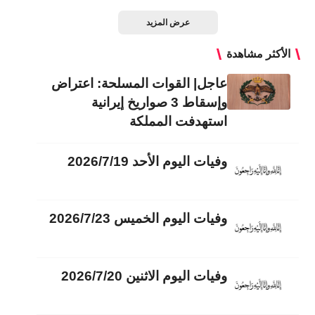
عرض المزيد
الأكثر مشاهدة
عاجل| القوات المسلحة: اعتراض
وإسقاط 3 صواريخ إيرانية
استهدفت المملكة
وفيات اليوم الأحد 2026/7/19
وفيات اليوم الخميس 2026/7/23
وفيات اليوم الاثنين 2026/7/20