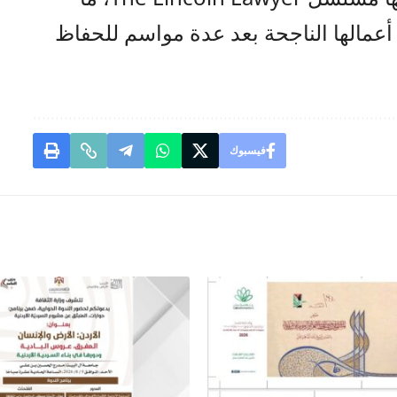
عمالها الناجحة بعد عدة مواسم للحفاظ
فيسبوك