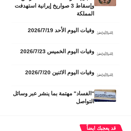
وإسقاط 3 صواريخ إيرانية استهدفت
المملكة
وفيات اليوم الأحد 2026/7/19
وفيات اليوم الخميس 2026/7/23
وفيات اليوم الاثنين 2026/7/20
"الفساد" مهتمة بما ينشر عبر وسائل
التواصل
قد يعجبك ايضاً