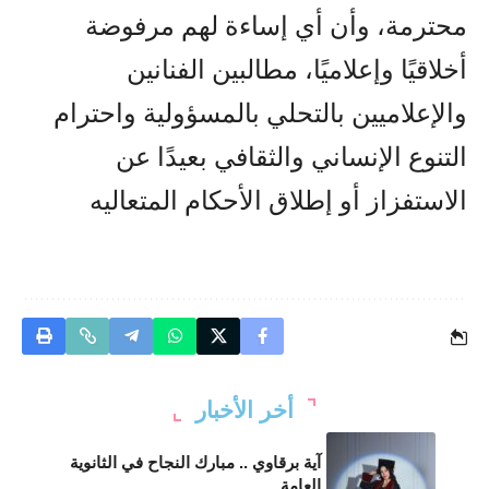
محترمة، وأن أي إساءة لهم مرفوضة
أخلاقيًا وإعلاميًا، مطالبين الفنانين
والإعلاميين بالتحلي بالمسؤولية واحترام
التنوع الإنساني والثقافي بعيدًا عن
الاستفزاز أو إطلاق الأحكام المتعاليه
أخر الأخبار
آية برقاوي .. مبارك النجاح في الثانوية
العامة