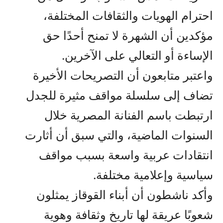
احترام الهويات والثقافات المختلفة،
مؤكدين أن الشهرة لا تمنح أحدًا حق
الإساءة أو التعالي على الآخرين.
واعتبر متابعون أن التصريحات الأخيرة
تضاف إلى سلسلة مواقف مثيرة للجدل
ارتبطت باسم الفنانة المصرية خلال
السنوات الماضية، والتي سبق أن أثارت
انتقادات عربية واسعة بسبب مواقف
سياسية وإعلامية مختلفة.
وأكد ناشطون أن أبناء القوقاز يمثلون
شعوبًا عريقة لها تاريخ وثقافة وهوية