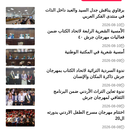
برقاوي يناقش جدل السيد والعبد داخل الذات
في منتدى الفكر العربي
2026-08-10
الأمسية الشعرية الرابعة لاتحاد الكتاب ضمن
فعاليات مهرجان جرش ٤٠
2026-08-10
أمسية شعرية في المكتبة الوطنية
2026-08-09
ندوة السردية التراثية لاتحاد الكتاب بمهرجان
جرش ذاكرة المكان والإنسان
2026-08-09
ندوة تعاين التراث الأردني ضمن البرنامج
الثقافي لمهرجان جرش
2026-08-09
اختتام مهرجان مسرح الطفل الاردني بدورته
ال20
2026-08-08