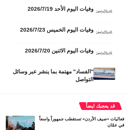
وفيات اليوم الأحد 2026/7/19
وفيات اليوم الخميس 2026/7/23
وفيات اليوم الاثنين 2026/7/20
"الفساد" مهتمة بما ينشر عبر وسائل
التواصل
قد يعجبك ايضاً
فعاليات «صيف الأردن» تستقطب جمهوراً واسعاً
في عمّان