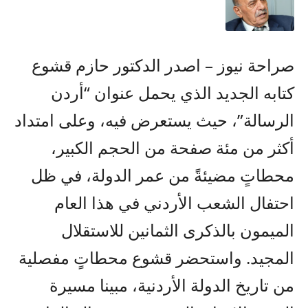
صراحة نيوز – اصدر الدكتور حازم قشوع
كتابه الجديد الذي يحمل عنوان “أردن
الرسالة”، حيث يستعرض فيه، وعلى امتداد
أكثر من مئة صفحة من الحجم الكبير،
محطاتٍ مضيئةً من عمر الدولة، في ظل
احتفال الشعب الأردني في هذا العام
الميمون بالذكرى الثمانين للاستقلال
المجيد. واستحضر قشوع محطاتٍ مفصلية
من تاريخ الدولة الأردنية، مبينا مسيرة