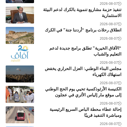
2026-08-07
تنفيذ حزمة مشاريع تنموية بالكرك لدعم البيئة
الاستثمارية
2026-08-07
انطلاق رحلات برنامج “أردننا جنة” في الكرك
2026-08-07
“الآفاق الخيرية” تطلق برامج جديدة لدعم
التعليم والشباب
2026-08-07
مجلس البناء الوطني: العزل الحراري يخفض
استهلاك الكهرباء
2026-08-07
الكنيسة الأرثوذكسية تحيي يوم الحج الوطني
إلى موقع مار إلياس الأثري في عجلون
2026-08-07
إحالة عطاء محطة الباص السريع الرئيسية
ومباشرة التنفيذ قريبًا
2026-08-07