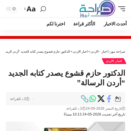
Aa
أحدث الاخبار
الأكثر قراءة
اخترنا لكم
صراحة نيوز | اخبار - الاردن
>
اخبار الاردن
>
الدكتور حازم قشوع يصدر كتابه الجديد “أردن الرسالة”
اخبار الاردن
الدكتور حازم قشوع يصدر كتابه الجديد
“أردن الرسالة”
2 د للقراءة
تاريخ النشر 2026-05-24
2 د للقراءة
تاريخ آخر تحديث 2026-05-24 10:13 مساءً