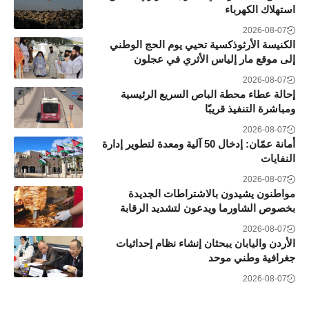
استهلاك الكهرباء
2026-08-07
الكنيسة الأرثوذكسية تحيي يوم الحج الوطني
إلى موقع مار إلياس الأثري في عجلون
2026-08-07
إحالة عطاء محطة الباص السريع الرئيسية
ومباشرة التنفيذ قريبًا
2026-08-07
أمانة عمّان: إدخال 50 آلية ومعدة لتطوير إدارة
النفايات
2026-08-07
مواطنون يشيدون بالاشتراطات الجديدة
بخصوص الشاورما ويدعون لتشديد الرقابة
2026-08-07
الأردن واليابان يبحثان إنشاء نظام إحداثيات
جغرافية وطني موحد
2026-08-07