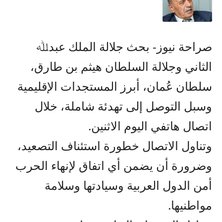
صراحة نيوز- بحث جلالة الملك عبدﷲ
الثاني وجلالة السلطان هيثم بن طارق،
سلطان عُمان، أبرز المستجدات الإقليمية
وسبل التوصل إلى تهدئة شاملة، خلال
اتصال هاتفي اليوم الاثنين.
وتناول الاتصال خطورة استئناف التصعيد،
وضرورة أن يضمن أي اتفاق لإنهاء الحرب
أمن الدول العربية وسيادتها وسلامة
مواطنيها.