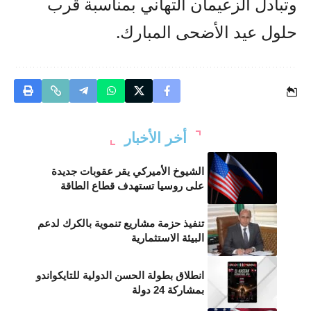
وتبادل الزعيمان التهاني بمناسبة قرب
حلول عيد الأضحى المبارك.
أخر الأخبار
الشيوخ الأميركي يقر عقوبات جديدة
على روسيا تستهدف قطاع الطاقة
تنفيذ حزمة مشاريع تنموية بالكرك لدعم
البيئة الاستثمارية
انطلاق بطولة الحسن الدولية للتايكواندو
بمشاركة 24 دولة