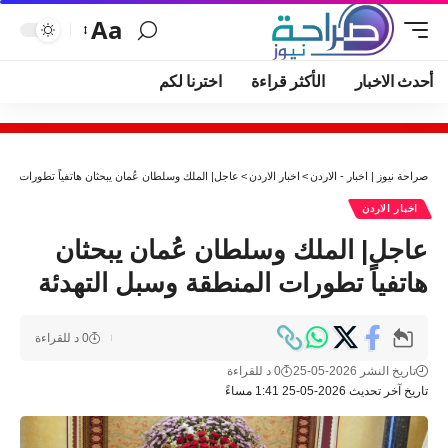
Aa
أحدث الاخبار
الأكثر قراءة
اخترنا لكم
صراحة نيوز | اخبار - الاردن
>
اخبار الاردن
>
عاجل| الملك وسلطان عُمان يبحثان هاتفياً تطورات المن
اخبار الاردن
عاجل| الملك وسلطان عُمان يبحثان
هاتفياً تطورات المنطقة وسبل التهدئة
0 د للقراءة
تاريخ النشر 2026-05-25
0 د للقراءة
تاريخ آخر تحديث 2026-05-25 1:41 مساءً