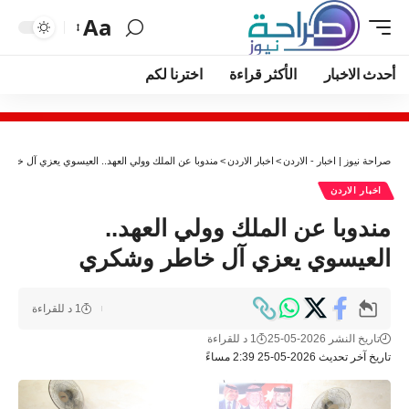
Aa
أحدث الاخبار
الأكثر قراءة
اخترنا لكم
صراحة نيوز | اخبار - الاردن
>
اخبار الاردن
>
مندوبا عن الملك وولي العهد.. العيسوي يعزي آل خاط
اخبار الاردن
مندوبا عن الملك وولي العهد..
العيسوي يعزي آل خاطر وشكري
1 د للقراءة
تاريخ النشر 2026-05-25
1 د للقراءة
تاريخ آخر تحديث 2026-05-25 2:39 مساءً