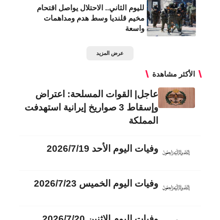
لليوم الثاني.. الاحتلال يواصل اقتحام
مخيم قلنديا وسط هدم ومداهمات
واسعة
عرض المزيد
الأكثر مشاهدة
عاجل| القوات المسلحة: اعتراض
وإسقاط 3 صواريخ إيرانية استهدفت
المملكة
وفيات اليوم الأحد 2026/7/19
وفيات اليوم الخميس 2026/7/23
وفيات اليوم الاثنين 2026/7/20