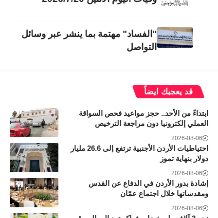
"الفساد" مهتمة بما ينشر عبر وسائل
التواصل
قد يعجبك ايضاً
ابتداءً من الأحد.. حجز مواعيد فحص السواقة
العملي إلكترونيا دون مراجعة الترخيص
2026-08-06
احتياطيات الأردن الأجنبية ترتفع إلى 26.6 مليار
دولار بنهاية تموز
2026-08-06
إشادة بدور الأردن في الدفاع عن القدس
ومقدساتها خلال اجتماع عمّان
2026-08-06