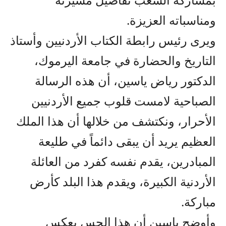
ومناسباته العزيزة.
ويرى رئيس رابطة الكتاب الأردنيين وأستاذ
التاريخ والحضارة في جامعة اليرموك،
الدكتور رياض ياسين، أن هذه الرسالة
الصباحية لامست قلوب جميع الأردنيين
الأحرار، ونكتشف من خلالها أن هذا الملك
العظيم يريد أن يبقى دائماً في طليعة
المبادرين، يقدم نفسه كفرد من العائلة
الأردنية الكبيرة، ويقدم هذا البلد كأرض
مباركة.
وأوضح ياسين أن هذا الحس يعكس