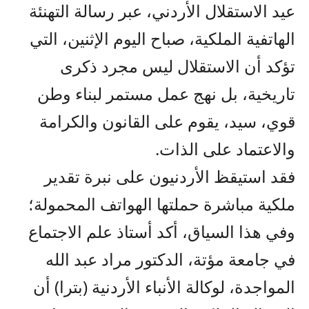
عيد الاستقلال الأردني، عبر رسالة التهنئة
الهاتفية الملكية، صباح اليوم الإثنين، التي
تؤكد أن الاستقلال ليس مجرد ذكرى
تاريخية، بل نهج عمل مستمر لبناء وطن
قوي، سيد، يقوم على القانون والكرامة
والاعتماد على الذات.
فقد استيقظ الأردنيون على نبرة تقدير
ملكية مباشرة حملتها الهواتف المحمولة؛
وفي هذا السياق، أكد أستاذ علم الاجتماع
في جامعة مؤتة، الدكتور مراد عبد الله
المواجدة، لوكالة الأنباء الأردنية (بترا) أن