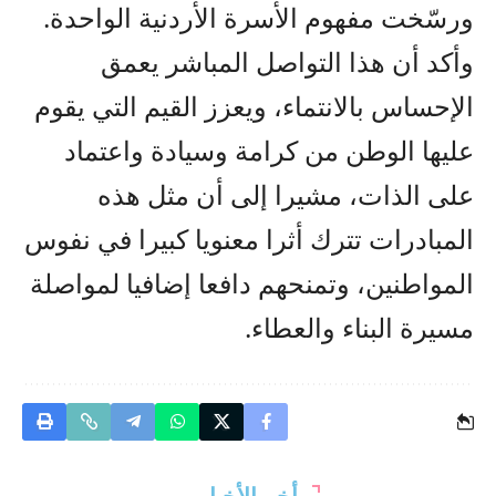
ورسّخت مفهوم الأسرة الأردنية الواحدة.
وأكد أن هذا التواصل المباشر يعمق
الإحساس بالانتماء، ويعزز القيم التي يقوم
عليها الوطن من كرامة وسيادة واعتماد
على الذات، مشيرا إلى أن مثل هذه
المبادرات تترك أثرا معنويا كبيرا في نفوس
المواطنين، وتمنحهم دافعا إضافيا لمواصلة
مسيرة البناء والعطاء.