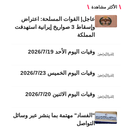
الأكثر مشاهدة
عاجل| القوات المسلحة: اعتراض
وإسقاط 3 صواريخ إيرانية استهدفت
المملكة
وفيات اليوم الأحد 2026/7/19
وفيات اليوم الخميس 2026/7/23
وفيات اليوم الاثنين 2026/7/20
"الفساد" مهتمة بما ينشر عبر وسائل
التواصل