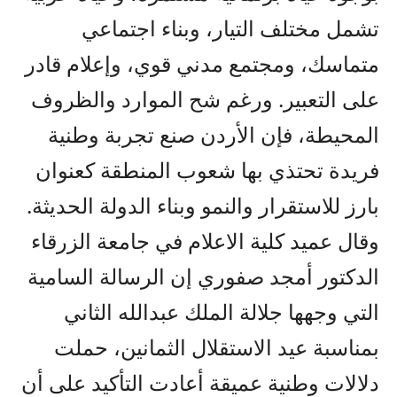
تشمل مختلف التيار، وبناء اجتماعي
متماسك، ومجتمع مدني قوي، وإعلام قادر
على التعبير. ورغم شح الموارد والظروف
المحيطة، فإن الأردن صنع تجربة وطنية
فريدة تحتذي بها شعوب المنطقة كعنوان
بارز للاستقرار والنمو وبناء الدولة الحديثة.
وقال عميد كلية الاعلام في جامعة الزرقاء
الدكتور أمجد صفوري إن الرسالة السامية
التي وجهها جلالة الملك عبدالله الثاني
بمناسبة عيد الاستقلال الثمانين، حملت
دلالات وطنية عميقة أعادت التأكيد على أن