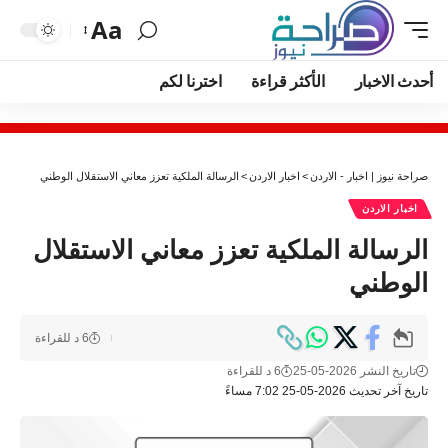
Aa
أحدث الاخبار
الأكثر قراءة
اخترنا لكم
صراحة نيوز | اخبار - الاردن
>
اخبار الاردن
>
الرسالة الملكية تعزز معاني الاستقلال الوطني
اخبار الاردن
الرسالة الملكية تعزز معاني الاستقلال
الوطني
6 د للقراءة
تاريخ النشر 2026-05-25
6 د للقراءة
تاريخ آخر تحديث 2026-05-25 7:02 مساءً