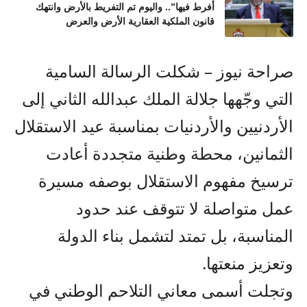
أفرط فيها”.. واليوم تم التفريط بالأرض وانتهك
قانون الملكية العقارية الأرض والعرض
صراحة نيوز – شكلت الرسالة السامية
التي وجّهها جلالة الملك عبدالله الثاني إلى
الأردنيين والأردنيات بمناسبة عيد الاستقلال
الثمانين، محطة وطنية متجددة أعادت
ترسيخ مفهوم الاستقلال بوصفه مسيرة
عمل متواصلة لا تتوقف عند حدود
المناسبة، بل تمتد لتشمل بناء الدولة
وتعزيز منعتها.
وتجلت أسمى معاني التلاحم الوطني في