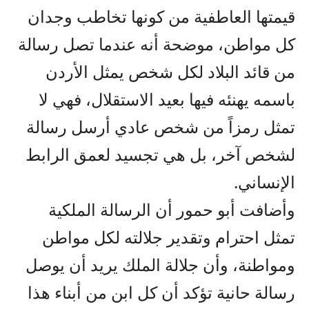
قيمتها العاطفية من كونها تخاطب وجدان
كل مواطن، موضحة أنه عندما تصل رسالة
من قائد البلاد لكل شخص يمثل الأردن
باسمه يهنئه فيها بعيد الاستقلال، فهي لا
تمثل رمزاً من شخص عادي أرسل رسالة
لشخص آخر، بل هي تجسيد لعمق الرابط
الإنساني.
وأضافت أبو حمور أن الرسالة الملكية
تمثل احترام وتقدير جلالته لكل مواطن
ومواطنة، وأن جلالة الملك يريد أن يوصل
رسالة حانية تؤكد أن كل ابن من أبناء هذا