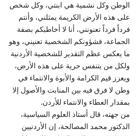
الوطن وكل نشمية هي ابنتي، وكل شخص
على هذه الأرض الكريمة يمثلني، وأنتم
فرداً فرداً تعنونني، أنا لا أخاطبكم بصفة
الجماعة، فشؤونكم الشخصية تعنيني، وهو
ما يعكس عظم التقدير للشخصية الأردنية
ولكل من يتنفس حرية على هذه الأرض،
ويعزز قيم الكرامة والأبوة والانتماء في
وطن لا فرق فيه بين المنابت والأصول إلا
بمقدار العطاء والانتماء للأردن.
من جهته، قال أستاذ العلوم السياسية،
الدكتور محمد المصالحة، إن الأردنيين