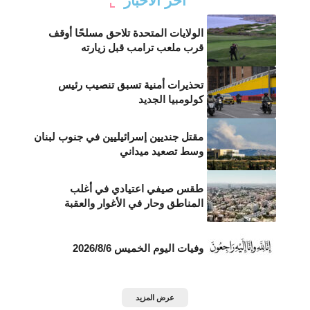
أخر الأخبار
الولايات المتحدة تلاحق مسلحًا أوقف
قرب ملعب ترامب قبل زيارته
تحذيرات أمنية تسبق تنصيب رئيس
كولومبيا الجديد
مقتل جنديين إسرائيليين في جنوب لبنان
وسط تصعيد ميداني
طقس صيفي اعتيادي في أغلب
المناطق وحار في الأغوار والعقبة
وفيات اليوم الخميس 2026/8/6
عرض المزيد