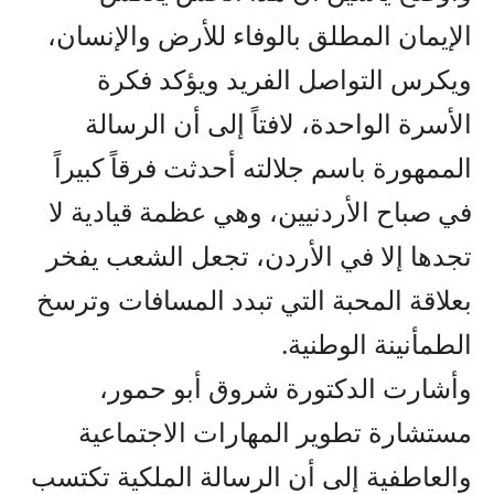
الإيمان المطلق بالوفاء للأرض والإنسان،
ويكرس التواصل الفريد ويؤكد فكرة
الأسرة الواحدة، لافتاً إلى أن الرسالة
الممهورة باسم جلالته أحدثت فرقاً كبيراً
في صباح الأردنيين، وهي عظمة قيادية لا
تجدها إلا في الأردن، تجعل الشعب يفخر
بعلاقة المحبة التي تبدد المسافات وترسخ
الطمأنينة الوطنية.
وأشارت الدكتورة شروق أبو حمور،
مستشارة تطوير المهارات الاجتماعية
والعاطفية إلى أن الرسالة الملكية تكتسب