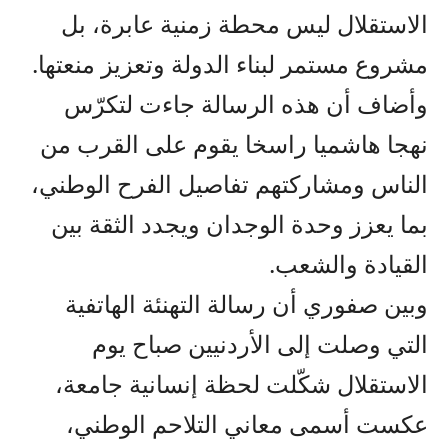
الاستقلال ليس محطة زمنية عابرة، بل
مشروع مستمر لبناء الدولة وتعزيز منعتها.
وأضاف أن هذه الرسالة جاءت لتكرّس
نهجا هاشميا راسخا يقوم على القرب من
الناس ومشاركتهم تفاصيل الفرح الوطني،
بما يعزز وحدة الوجدان ويجدد الثقة بين
القيادة والشعب.
وبين صفوري أن رسالة التهنئة الهاتفية
التي وصلت إلى الأردنيين صباح يوم
الاستقلال شكّلت لحظة إنسانية جامعة،
عكست أسمى معاني التلاحم الوطني،