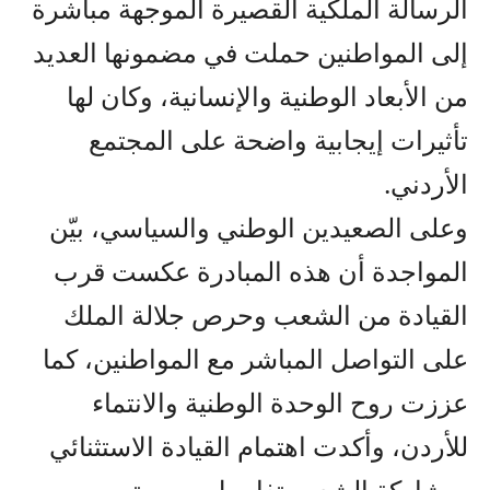
الرسالة الملكية القصيرة الموجهة مباشرة
إلى المواطنين حملت في مضمونها العديد
من الأبعاد الوطنية والإنسانية، وكان لها
تأثيرات إيجابية واضحة على المجتمع
الأردني.
وعلى الصعيدين الوطني والسياسي، بيّن
المواجدة أن هذه المبادرة عكست قرب
القيادة من الشعب وحرص جلالة الملك
على التواصل المباشر مع المواطنين، كما
عززت روح الوحدة الوطنية والانتماء
للأردن، وأكدت اهتمام القيادة الاستثنائي
بمشاركة الشعب تفاصيل مسيرته