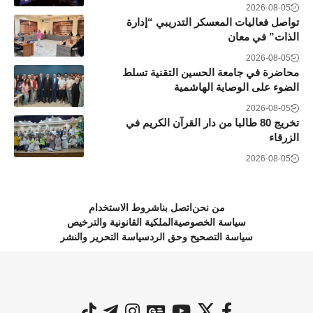
2026-08-05
تواصل فعاليات المعسكر التدريبي “إدارة
الذات” في معان
2026-08-05
محاضرة في جامعة الحسين التقنية تسلط
الضوء على الوصاية الهاشمية
2026-08-05
تخريج 80 طالبا من دار القرآن الكريم في
الزرقاء
2026-08-05
من نحن
اتصل بنا
شروط الاستخدام
سياسة الخصوصية
الملكية القانونية والترخيص
سياسة التصحيح وحق الرد
سياسة التحرير والنشر