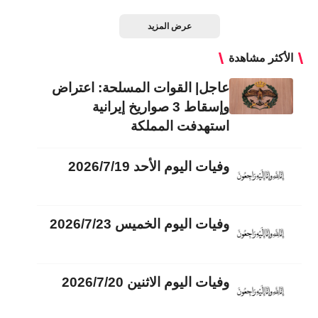
عرض المزيد
الأكثر مشاهدة
عاجل| القوات المسلحة: اعتراض
وإسقاط 3 صواريخ إيرانية
استهدفت المملكة
وفيات اليوم الأحد 2026/7/19
وفيات اليوم الخميس 2026/7/23
وفيات اليوم الاثنين 2026/7/20