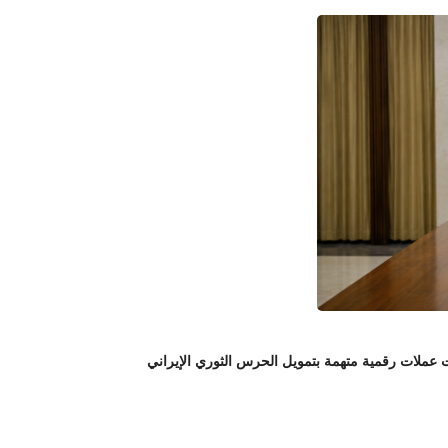
لات رقمية متهمة بتمويل الحرس الثوري الإيراني