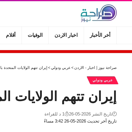
أخر الأخبار
اخبار الاردن
الوفيات
أقلام
صراحة نيوز | اخبار - الاردن
>
عربي ودولي
>
إيران تتهم الولايات المتحدة ب
عربي ودولي
إيران تتهم الولايات ا
تاريخ النشر 2026-05-26
1 د للقراءة
تاريخ آخر تحديث 2026-05-26 3:42 مساءً