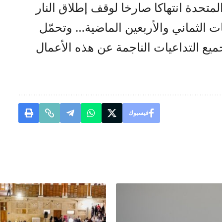
لمتحدة انتهاكا صارخا لوقف إطلاق النار
الثماني والأربعين الماضية… وتحمّل
ميع التداعيات الناجمة عن هذه الأعمال
فيسبوك