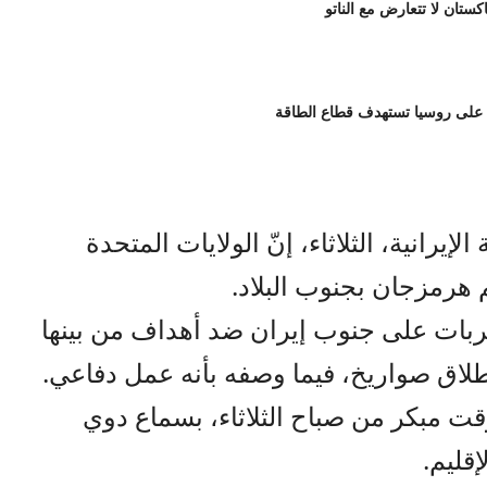
اكستان لا تتعارض مع الناتو
 على روسيا تستهدف قطاع الطاقة
إيرانية، الثلاثاء، إنّ الولايات المتحدة
 هرمزجان بجنوب البلاد.
ضربات على جنوب إيران ضد أهداف من بينها
طلاق صواريخ، فيما وصفه بأنه عمل دفاعي.
قت مبكر من صباح الثلاثاء، بسماع دوي
قليم.