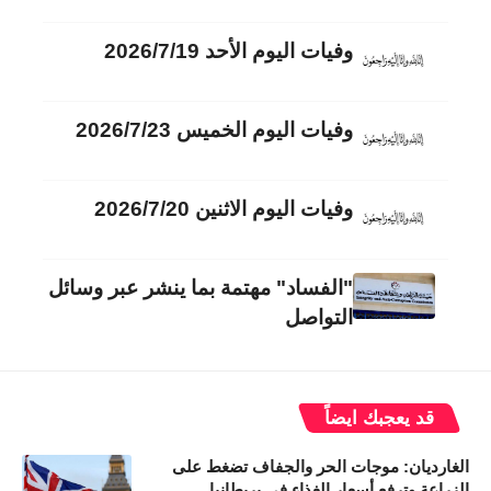
وفيات اليوم الأحد 2026/7/19
وفيات اليوم الخميس 2026/7/23
وفيات اليوم الاثنين 2026/7/20
"الفساد" مهتمة بما ينشر عبر وسائل
التواصل
قد يعجبك ايضاً
الغارديان: موجات الحر والجفاف تضغط على
الزراعة وترفع أسعار الغذاء في بريطانيا