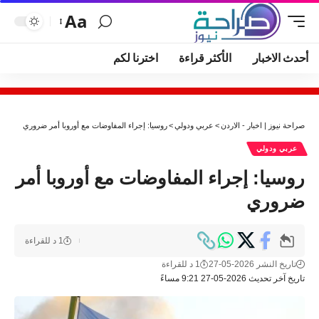
Aa
أحدث الاخبار
الأكثر قراءة
اخترنا لكم
صراحة نيوز | اخبار - الاردن
>
عربي ودولي
>
روسيا: إجراء المفاوضات مع أوروبا أمر ضروري
عربي ودولي
روسيا: إجراء المفاوضات مع أوروبا أمر
ضروري
1 د للقراءة
تاريخ النشر 2026-05-27
1 د للقراءة
تاريخ آخر تحديث 2026-05-27 9:21 مساءً