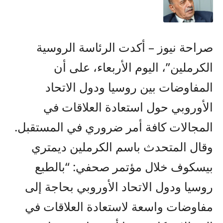
صراحة نيوز – أكدت الرئاسة الروسية
الكرملين”، اليوم الأربعاء، على أن
المفاوضات بين روسيا ودول الاتحاد
الأوروبي حول استعادة العلاقات في
المجالات كافة أمر ضروري في المستقبل.
وقال المتحدث باسم الكرملين ديمتري
بيسكوف خلال مؤتمر صحفي: “بالطبع
روسيا ودول الاتحاد الأوروبي بحاجة إلى
مفاوضات واسعة لاستعادة العلاقات في