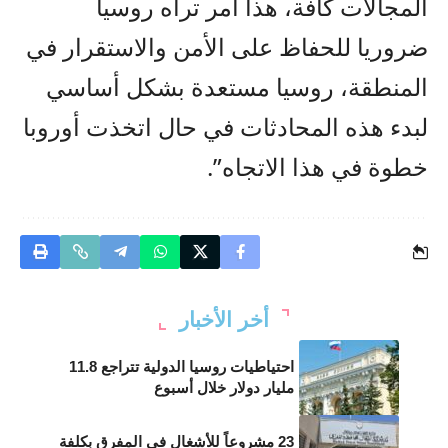
المجالات كافة، هذا أمر تراه روسيا
ضروريا للحفاظ على الأمن والاستقرار في
المنطقة، روسيا مستعدة بشكل أساسي
لبدء هذه المحادثات في حال اتخذت أوروبا
خطوة في هذا الاتجاه”.
أخر الأخبار
احتياطيات روسيا الدولية تتراجع 11.8
مليار دولار خلال أسبوع
23 مشروعاً للأشغال في المفرق بكلفة