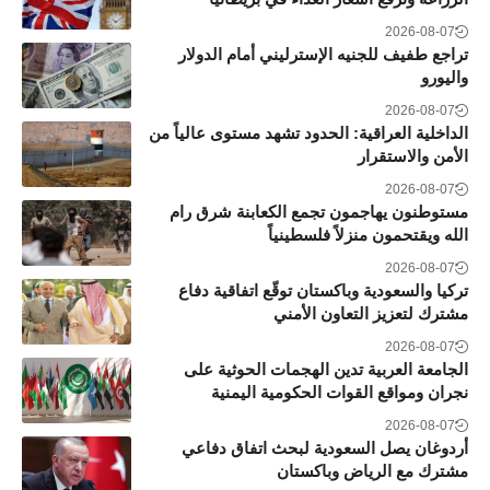
2026-08-07
تراجع طفيف للجنيه الإسترليني أمام الدولار
واليورو
2026-08-07
الداخلية العراقية: الحدود تشهد مستوى عالياً من
الأمن والاستقرار
2026-08-07
مستوطنون يهاجمون تجمع الكعابنة شرق رام
الله ويقتحمون منزلاً فلسطينياً
2026-08-07
تركيا والسعودية وباكستان توقّع اتفاقية دفاع
مشترك لتعزيز التعاون الأمني
2026-08-07
الجامعة العربية تدين الهجمات الحوثية على
نجران ومواقع القوات الحكومية اليمنية
2026-08-07
أردوغان يصل السعودية لبحث اتفاق دفاعي
مشترك مع الرياض وباكستان