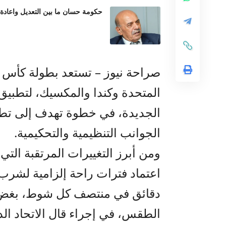
حكومة حسان ما بين التعديل واعادة
المتحدة وكندا والمكسيك، لتطبيق م
الجديدة، في خطوة تهدف إلى تطوي
الجوانب التنظيمية والتحكيمية.
ومن أبرز التغييرات المرتقبة التي 
دقائق في منتصف كل شوط، بغض 
الطقس، في إجراء قال الاتحاد الد