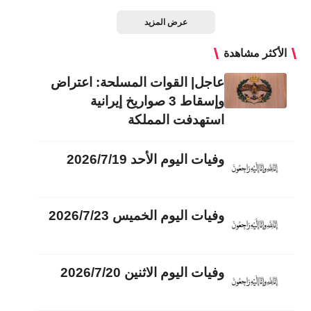
عرض المزيد
الأكثر مشاهدة
عاجل| القوات المسلحة: اعتراض
وإسقاط 3 صواريخ إيرانية
استهدفت المملكة
وفيات اليوم الأحد 2026/7/19
وفيات اليوم الخميس 2026/7/23
وفيات اليوم الاثنين 2026/7/20