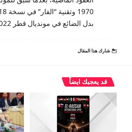
بدل الضائع في مونديال قطر 2022.
شارك هذا المقال
قد يعجبك ايضاً