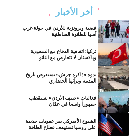
أخر الأخبار
فضية وبرونزية للأردن في جولة غرب
آسيا للطائرة الشاطئية
تركيا: اتفاقية الدفاع مع السعودية
وباكستان لا تتعارض مع الناتو
ندوة «ذاكرة جرش» تستعرض تاريخ
المدينة وتراثها الحضاري
فعاليات «صيف الأردن» تستقطب
جمهوراً واسعاً في عمّان
الشيوخ الأميركي يقر عقوبات جديدة
على روسيا تستهدف قطاع الطاقة