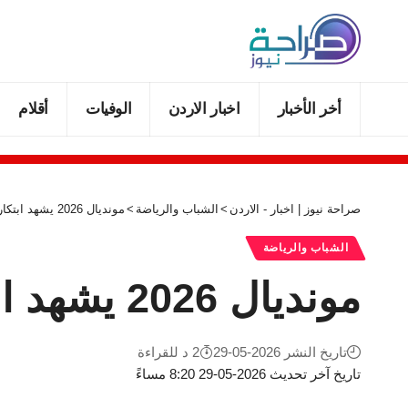
أخر الأخبار
اخبار الاردن
الوفيات
أقلام
صراحة نيوز | اخبار - الاردن
>
الشباب والرياضة
>
مونديال 2026 يشهد ابتكارات وتعديلات جديدة في قوانين اللعبة
الشباب والرياضة
مونديال 2026 يشهد ابتكارات وتعديلات جديدة في قوانين اللعبة
تاريخ النشر 2026-05-29
2 د للقراءة
تاريخ آخر تحديث 2026-05-29 8:20 مساءً