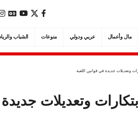
مال وأعمال
عربي ودولي
منوعات
الشباب والريا