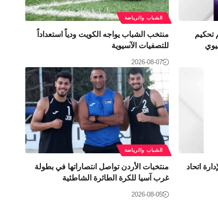
الشباب والرياضة
 تحكيم
منتخب الشباب يواجه الكويت ودياً استعداداً
يوي
للتصفيات الآسيوية
2026-08-07
الشباب والرياضة
دارة اتحاد
منتخبات الأردن تواصل انتصاراتها في بطولة
غرب آسيا للكرة الطائرة الشاطئية
2026-08-05