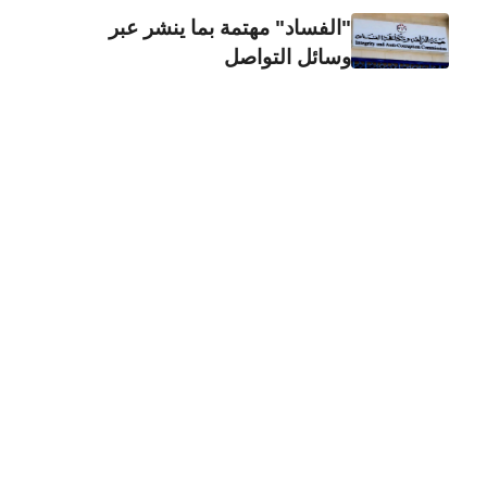
"الفساد" مهتمة بما ينشر عبر
وسائل التواصل