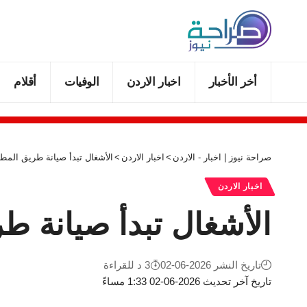
أخر الأخبار
اخبار الاردن
الوفيات
أقلام
صراحة نيوز | اخبار - الاردن
>
اخبار الاردن
>
الأشغال تبدأ صيانة طريق المطار ليل الأر
اخبار الاردن
الأشغال تبدأ صيانة طريق المط
تاريخ النشر 2026-06-02
3 د للقراءة
تاريخ آخر تحديث 2026-06-02 1:33 مساءً