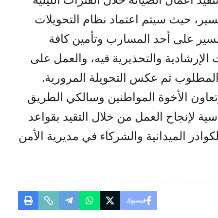
سير، حيث سيتم اعتماد نظام التحويلات
لسير على أحد المسارب وتأمين كافة
 الإرشادية والتحذيرية فيه، والعمل على
 المطلوب ثم عكس التحويلة المرورية.
عاون الأخوة المواطنين وسالكي الطريق
اسية لإنجاح العمل من خلال التقيد بقواعد
الكوادر الميدانية والشركاء في مديرية الأمن
فيسبوك