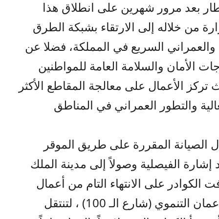
طار بعد مرور شهرين على انطلاق هذا
ة من خلاله إلى الارتقاء بشبكة الطرق
ي والعمراني السريع في المملكة، فضلا عن
ات الأمان والسلامة العامة للمواطنين
 تركز الأعمال على معالجة المقاطع الأكثر
عالية والتطور العمراني في المناطق
ل الصيانة المقررة على طريق الموقر
 إشارة الفيصلية وصولاً إلى مدينة الملك
فت الكوادر على الانتهاء التام من أعمال
التأهيل والصيانة على طريق ممر عمان التنموي (شارع الـ 100) ، لتنتقل