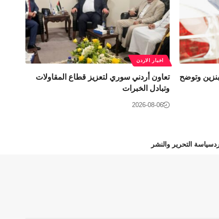
اخبار الاردن
نزين وتوضح
تعاون أردني سوري لتعزيز قطاع المقاولات
وتبادل الخبرات
2026-08-06
د
سياسة التحرير والنشر