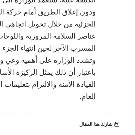
ودون إغلاق الطريق أمام حركة ال
الجزئية من خلال تحويل اتجاهي ا
عناصر السلامة المرورية واللوحات
المسرب الآخر لحين انتهاء الجزء
وتشدد الوزارة على أهمية وعي وت
باعتبار أن ذلك يمثل الركيزة الأس
القيادة الآمنة والالتزام بتعليمات 
العام.
شارك هذا المقال