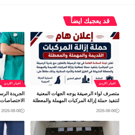
قد يعجبك ايضاً
اخبار الاردن
اخبار الاردن
متصرف لواء الرصيفة يوجه الجهات المعنية
الجريدة الرس
لتنفيذ حملة إزالة المركبات المهملة والمعطلة
الاختصاصات ف
2026-08-06
2026-08-06