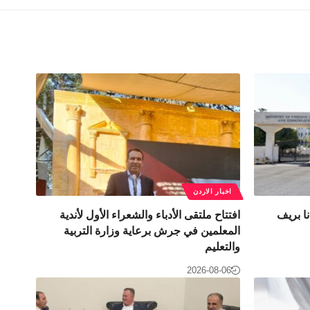
اخبار الاردن
ا بريف
افتتاح ملتقى الأدباء والشعراء الأول لأندية
المعلمين في جرش برعاية وزارة التربية
والتعليم
2026-08-06