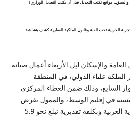
 والسبق.. مواقع تكتب التعديل قبل أن يكتب التعديل الوزاري!
تجربة الحزبية تحت القبة وقانون الملكية العقارية كشف هشاشة
العامة والإسكان ليل الأربعاء أعمال صيانة
الملكة علياء الدولي، في المنطقة
وار السابع، وذلك ضمن العطاء المركزي
ئيسية في إقليم الوسط، والممول بقرض
الصندوق الكويتي للتنمية الاقتصادية العربية وبكلفة تقديرية تبلغ نحو 5.9