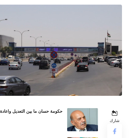
حكومة حسان ما بين التعديل واعادة
شارك