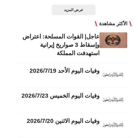
عرض المزيد
الأكثر مشاهدة
عاجل| القوات المسلحة: اعتراض
وإسقاط 3 صواريخ إيرانية
استهدفت المملكة
وفيات اليوم الأحد 2026/7/19
وفيات اليوم الخميس 2026/7/23
وفيات اليوم الاثنين 2026/7/20