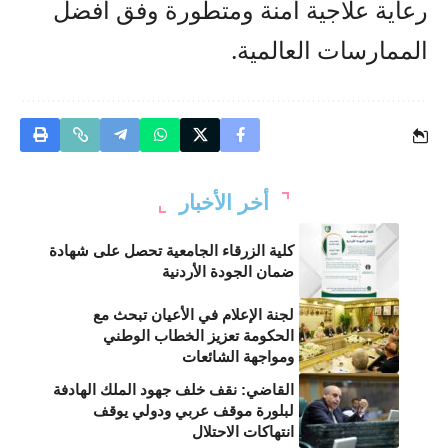
رعاية علاجية آمنة ومتطورة وفق أفضل
الممارسات العالمية.
أخر الأخبار
كلية الزرقاء الجامعية تحصل على شهادة
ضمان الجودة الأردنية
لجنة الإعلام في الأعيان تبحث مع
الحكومة تعزيز الخطاب الوطني
ومواجهة الشائعات
القاضي: نقف خلف جهود الملك الهادفة
لبلورة موقف عربي ودولي يوقف
انتهاكات الاحتلال