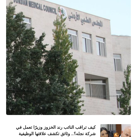
كيف تراقب النائب رند الخزوز وزيرًا تعمل في
شركة نجله؟.. وثائق تكشف علاقتها الوظيفية