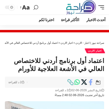
Aa
أحدث الاخبار
الأكثر قراءة
اخترنا لكم
صراحة نيوز | اخبار - الاردن
>
اخبار الاردن
>
اعتماد أول برنامج أردني للاختصاص العالي في الأشعة الع
اخبار الاردن
اعتماد أول برنامج أردني للاختصاص
العالي في الأشعة العلاجية للأورام
2 د للقراءة
تاريخ النشر 2026-06-02
2 د للقراءة
تاريخ آخر تحديث 2026-06-02 2:48 مساءً