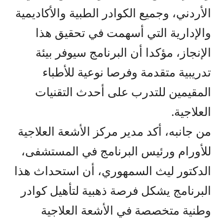
الأردني، وجميع الكوادر الطبية والأكاديمية
والإدارية التي أسهمت في تحقيق هذا
الإنجاز، مؤكدا أن البرنامج سيوفر بيئة
تدريبية متقدمة وفرصا نوعية للأطباء
المقيمين للتدرب على أحدث التقنيات
العلاجية.
من جانبه، أكد مدير مركز الأشعة العلاجية
للأورام ورئيس البرنامج في المستشفى،
الدكتور ليث السمهوري، أن استحداث هذا
البرنامج يشكل فرصة ذهبية لتأهيل كوادر
وطنية متخصصة في الأشعة العلاجية