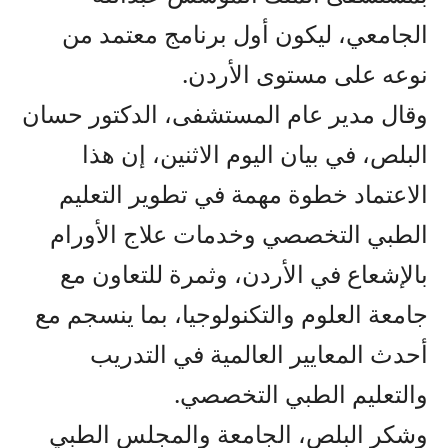
الجامعي، ليكون أول برنامج معتمد من
نوعه على مستوى الأردن.
وقال مدير عام المستشفى، الدكتور حسان
البلص، في بيان اليوم الاثنين، إن هذا
الاعتماد خطوة مهمة في تطوير التعليم
الطبي التخصصي وخدمات علاج الأورام
بالإشعاع في الأردن، وثمرة للتعاون مع
جامعة العلوم والتكنولوجيا، بما ينسجم مع
أحدث المعايير العالمية في التدريب
والتعليم الطبي التخصصي.
وشكر البلص، الجامعة والمجلس الطبي