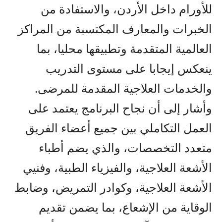
للأورام داخل الأردن، والاستفادة من
الخبرات والمعارف المكتسبة من المراكز
العالمية المتقدمة وتطبيقها محليا، بما
ينعكس إيجابا على مستوى التدريب
والخدمات العلاجية المقدمة للمرضى.
وأشار إلى أن نجاح البرنامج يعتمد على
العمل التكاملي بين جميع أعضاء الفريق
متعدد التخصصات، والذي يضم أطباء
الأشعة العلاجية، والفيزياء الطبية، وفنيي
الأشعة العلاجية، وكوادر التمريض، وضابط
الوقاية من الإشعاع، بما يضمن تقديم