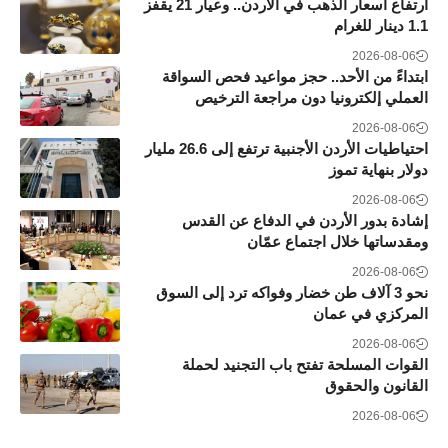
ارتفاع أسعار الذهب في الأردن.. وعيار 21 يقفز
1.1 دينار للغرام
2026-08-06
ابتداءً من الأحد.. حجز مواعيد فحص السواقة
العملي إلكترونيا دون مراجعة الترخيص
2026-08-06
احتياطيات الأردن الأجنبية ترتفع إلى 26.6 مليار
دولار بنهاية تموز
2026-08-06
إشادة بدور الأردن في الدفاع عن القدس
ومقدساتها خلال اجتماع عمّان
2026-08-06
نحو 3 آلاف طن خضار وفواكه ترد إلى السوق
المركزي في عمان
2026-08-06
القوات المسلحة تفتح باب التجنيد لحملة
القانون والحقوق
2026-08-06