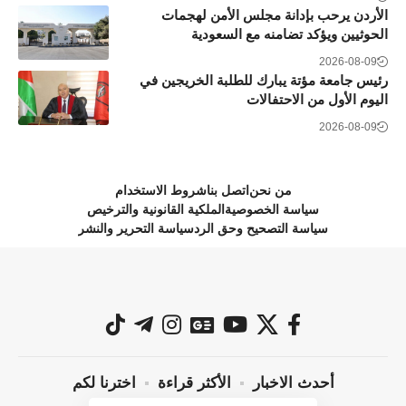
الأردن يرحب بإدانة مجلس الأمن لهجمات
الحوثيين ويؤكد تضامنه مع السعودية
2026-08-09
رئيس جامعة مؤتة يبارك للطلبة الخريجين في
اليوم الأول من الاحتفالات
2026-08-09
من نحن
اتصل بنا
شروط الاستخدام
سياسة الخصوصية
الملكية القانونية والترخيص
سياسة التصحيح وحق الرد
سياسة التحرير والنشر
أحدث الاخبار
الأكثر قراءة
اخترنا لكم