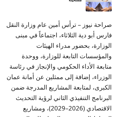
مستحيلة
صراحة نيوز – ترأس أمين عام وزارة النقل
فارس أبو دية الثلاثاء، اجتماعاً في مبنى
الوزارة، بحضور مدراء الهيئات
والمؤسسات التابعة للوزارة، ووحدة
متابعة الأداء الحكومي والإنجاز في رئاسة
الوزراء، إضافة إلى ممثلين عن أمانة عمان
الكبرى، لمتابعة المشاريع المدرجة ضمن
البرنامج التنفيذي الثاني لرؤية التحديث
الاقتصادي (2026–2029)، ومشاريع