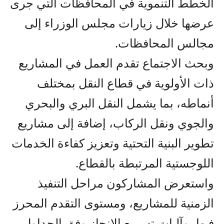
الخطط التنموية في المحافظات التي جرى
عرضها خلال زيارات مجلس الوزراء إلى
مجالس المحافظات.
وبحث الاجتماع تقدم العمل في المشاريع
ذات الأولوية في قطاع النقل بمختلف
أنماطه، بما يشمل النقل البري والبحري
والجوي ونقل الركاب، إضافة إلى مشاريع
تطوير البنية التحتية وتعزيز كفاءة الخدمات
اللوجستية المرتبطة بالقطاع.
واستعرض المشاركون مراحل التنفيذ
الزمنية للمشاريع، ومستوى التقدم المحرز
فيها، وآليات تسريع الإنجاز وفق الجداول