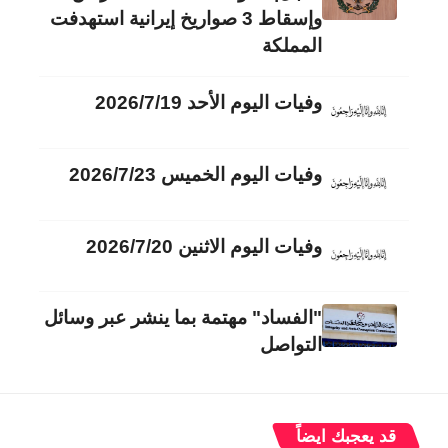
وإسقاط 3 صواريخ إيرانية استهدفت
المملكة
وفيات اليوم الأحد 2026/7/19
وفيات اليوم الخميس 2026/7/23
وفيات اليوم الاثنين 2026/7/20
"الفساد" مهتمة بما ينشر عبر وسائل
التواصل
قد يعجبك ايضاً