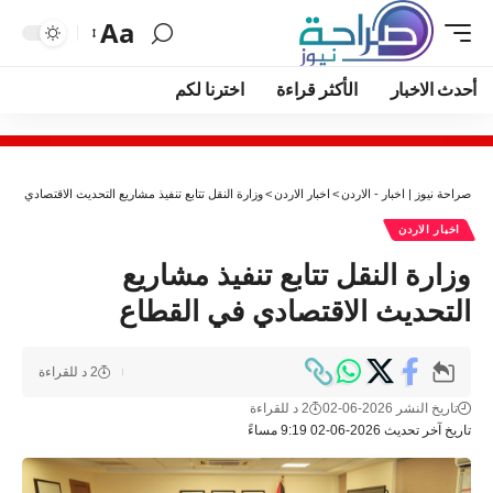
Aa
أحدث الاخبار
الأكثر قراءة
اخترنا لكم
صراحة نيوز | اخبار - الاردن
>
اخبار الاردن
>
وزارة النقل تتابع تنفيذ مشاريع التحديث الاقتصادي في 
اخبار الاردن
وزارة النقل تتابع تنفيذ مشاريع
التحديث الاقتصادي في القطاع
2 د للقراءة
تاريخ النشر 2026-06-02
2 د للقراءة
تاريخ آخر تحديث 2026-06-02 9:19 مساءً