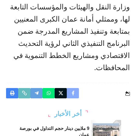
وزارة النقل والهيئات والمؤسسات التابعة
لها، وممثلي أمانة عمان الكبرى المعنيين
بمتابعة وتنفيذ المشاريع المدرجة ضمن
البرنامج التنفيذي الثاني لرؤية التحديث
الاقتصادي ومشاريع الخطط التنموية في
المحافظات.
أخر الأخبار
9 ملايين دينار حجم التداول في بورصة
عمان