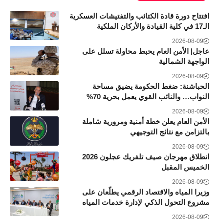
افتتاح دورة قادة الكتائب والتفتيشات العسكرية
الـ17 في كلية القيادة والأركان الملكية
2026-08-09
عاجل| الأمن العام يحبط محاولة تسلل على
الواجهة الشمالية
2026-08-09
الحباشنة: ضغط الحكومة يضيق مساحة
النواب… والنائب القوي يعمل بحرية 70%
2026-08-09
الأمن العام يعلن خطة أمنية ومرورية شاملة
بالتزامن مع نتائج التوجيهي
2026-08-09
انطلاق مهرجان صيف تلفريك عجلون 2026
الخميس المقبل
2026-08-09
وزيرا المياه والاقتصاد الرقمي يطلّعان على
مشروع التحول الذكي لإدارة خدمات المياه
2026-08-09