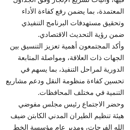
المعتمدة، بما يضمن رفع كفاءة الأداء
وتحقيق مستهدفات البرنامج التنفيذي
ضمن رؤية التحديث الاقتصادي.
وأكد المجتمعون أهمية تعزيز التنسيق بين
الجهات ذات العلاقة، ومواصلة المتابعة
الدورية لمراحل التنفيذ، بما يسهم في
تحسين كفاءة منظومة النقل ودعم مشاريع
التنمية في مختلف المحافظات.
وحضر الاجتماع رئيس مجلس مفوضي
هيئة تنظيم الطيران المدني الكابتن ضيف
الله الفرجات، ومدير عام مؤسسة الخط