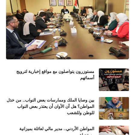
مستوزرون يتواصلون مع مواقع إخبارية لترويج
أسمائهم
بين وصايا الملك وممارسات بعض النواب.. من خذل
المواطن؟ هل آن الأوان أن يعتذر بعض النواب
للوطن وللشعب
المواطن الأردني.. مدير مالي لعائلة بميزانية