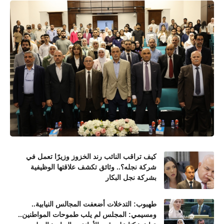
كيف تراقب النائب رند الخزوز وزيرًا تعمل في
شركة نجله؟.. وثائق تكشف علاقتها الوظيفية
بشركة نجل البكار
طهبوب: التدخلات أضعفت المجالس النيابية..
ومسيمي: المجلس لم يلب طموحات المواطنين..