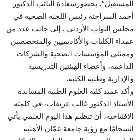
المستقبل”، بحضورسعادة النائب الدكتور
أحمد السراحنة رئيس اللجنة الصحية في
مجلس النواب الأردني ، إلى جانب عدد من
عمداء الكليات والأكاديميين والمتخصصين
وممثلي المؤسسات الصحية والشركات
الداعمة، وأعضاء الهيئتين التدريسية
والإدارية وطلبة الكلية.
وأكد عميد كلية العلوم الطبية المساندة
الأستاذ الدكتور غالب عريقات، في كلمته
الافتتاحية، أن تنظيم هذا اليوم العلمي يأتي
انسجامًا مع رؤية جامعة عمّان الأهلية