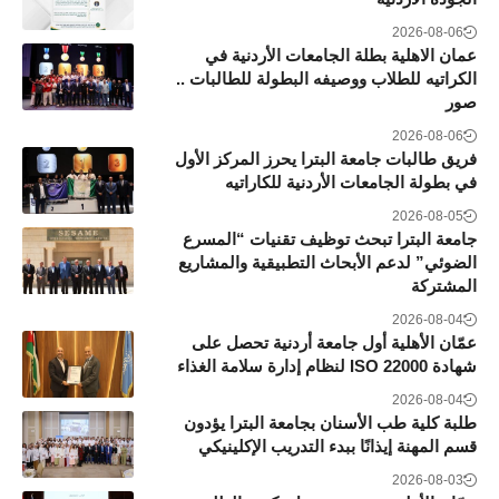
2026-08-06
عمان الاهلية بطلة الجامعات الأردنية في
الكراتيه للطلاب ووصيفه البطولة للطالبات ..
صور
2026-08-06
فريق طالبات جامعة البترا يحرز المركز الأول
في بطولة الجامعات الأردنية للكاراتيه
2026-08-05
جامعة البترا تبحث توظيف تقنيات “المسرع
الضوئي” لدعم الأبحاث التطبيقية والمشاريع
المشتركة
2026-08-04
عمّان الأهلية أول جامعة أردنية تحصل على
شهادة ISO 22000 لنظام إدارة سلامة الغذاء
2026-08-04
طلبة كلية طب الأسنان بجامعة البترا يؤدون
قسم المهنة إيذانًا ببدء التدريب الإكلينيكي
2026-08-03