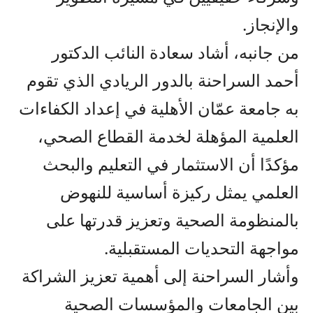
والإنجاز.
من جانبه، أشاد سعادة النائب الدكتور
أحمد السراحنة بالدور الريادي الذي تقوم
به جامعة عمّان الأهلية في إعداد الكفاءات
العلمية المؤهلة لخدمة القطاع الصحي،
مؤكدًا أن الاستثمار في التعليم والبحث
العلمي يمثل ركيزة أساسية للنهوض
بالمنظومة الصحية وتعزيز قدرتها على
مواجهة التحديات المستقبلية.
وأشار السراحنة إلى أهمية تعزيز الشراكة
بين الجامعات والمؤسسات الصحية