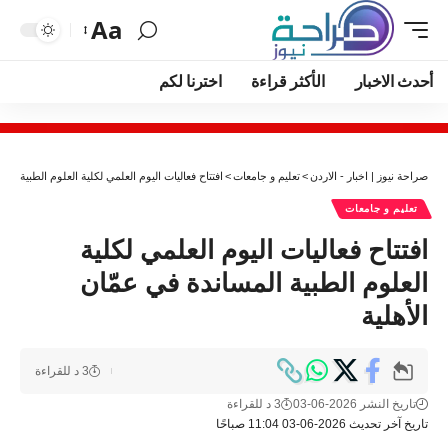
Aa
أحدث الاخبار
الأكثر قراءة
اخترنا لكم
صراحة نيوز | اخبار - الاردن
>
تعليم و جامعات
>
افتتاح فعاليات اليوم العلمي لكلية العلوم الطبية الم
تعليم و جامعات
افتتاح فعاليات اليوم العلمي لكلية
العلوم الطبية المساندة في عمّان
الأهلية
3 د للقراءة
تاريخ النشر 2026-06-03
3 د للقراءة
تاريخ آخر تحديث 2026-06-03 11:04 صباحًا