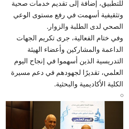
للتطبيق، إضافة إلى تقديم خدمات صحية
وتثقيفية أسهمت في رفع مستوى الوعي
الصحي لدى الطلبة والزوار.
وفي ختام الفعالية، جرى تكريم الجهات
الداعمة والمشاركين وأعضاء الهيئة
التدريسية الذين أسهموا في إنجاح اليوم
العلمي، تقديرًا لجهودهم في دعم مسيرة
الكلية الأكاديمية والبحثية.