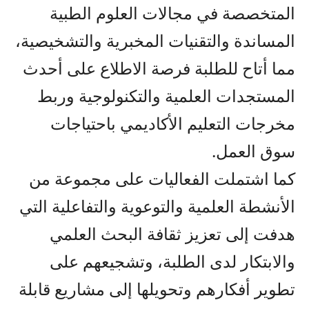
المتخصصة في مجالات العلوم الطبية
المساندة والتقنيات المخبرية والتشخيصية،
مما أتاح للطلبة فرصة الاطلاع على أحدث
المستجدات العلمية والتكنولوجية وربط
مخرجات التعليم الأكاديمي باحتياجات
سوق العمل.
كما اشتملت الفعاليات على مجموعة من
الأنشطة العلمية والتوعوية والتفاعلية التي
هدفت إلى تعزيز ثقافة البحث العلمي
والابتكار لدى الطلبة، وتشجيعهم على
تطوير أفكارهم وتحويلها إلى مشاريع قابلة