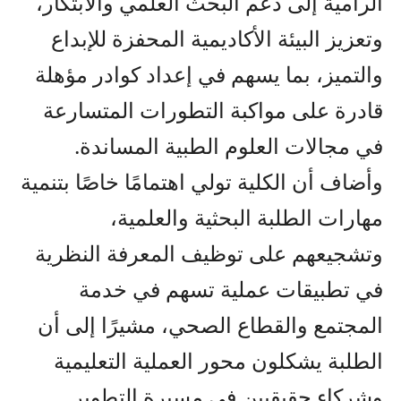
الرامية إلى دعم البحث العلمي والابتكار،
وتعزيز البيئة الأكاديمية المحفزة للإبداع
والتميز، بما يسهم في إعداد كوادر مؤهلة
قادرة على مواكبة التطورات المتسارعة
في مجالات العلوم الطبية المساندة.
وأضاف أن الكلية تولي اهتمامًا خاصًا بتنمية
مهارات الطلبة البحثية والعلمية،
وتشجيعهم على توظيف المعرفة النظرية
في تطبيقات عملية تسهم في خدمة
المجتمع والقطاع الصحي، مشيرًا إلى أن
الطلبة يشكلون محور العملية التعليمية
وشركاء حقيقيين في مسيرة التطوير