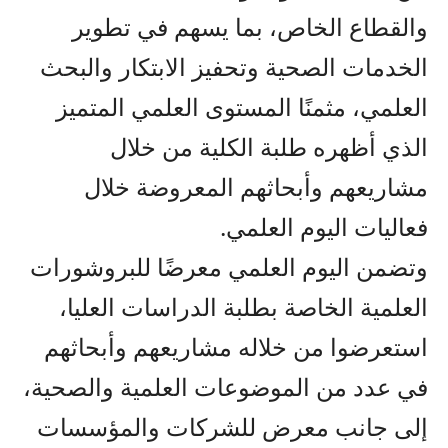
والقطاع الخاص، بما يسهم في تطوير
الخدمات الصحية وتحفيز الابتكار والبحث
العلمي، مثمنًا المستوى العلمي المتميز
الذي أظهره طلبة الكلية من خلال
مشاريعهم وأبحاثهم المعروضة خلال
فعاليات اليوم العلمي.
وتضمن اليوم العلمي معرضًا للبروشورات
العلمية الخاصة بطلبة الدراسات العليا،
استعرضوا من خلاله مشاريعهم وأبحاثهم
في عدد من الموضوعات العلمية والصحية،
إلى جانب معرض للشركات والمؤسسات