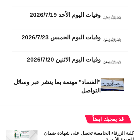
وفيات اليوم الأحد 2026/7/19
وفيات اليوم الخميس 2026/7/23
وفيات اليوم الاثنين 2026/7/20
"الفساد" مهتمة بما ينشر عبر وسائل
التواصل
قد يعجبك ايضاً
كلية الزرقاء الجامعية تحصل على شهادة ضمان
الجودة الأردنية