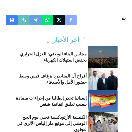
أخر الأخبار
مجلس البناء الوطني: العزل الحراري
يخفض استهلاك الكهرباء
أفراح آل المناصرة بزفاف قيس وسط
حضور الأهل والأصدقاء
إسبانيا تحذر إيطاليا من إجراءات مضادة
بسبب تعليق اتفاقية شنغن
الكنيسة الأرثوذكسية تحيي يوم الحج
الوطني إلى موقع مار إلياس الأثري في
عجلون