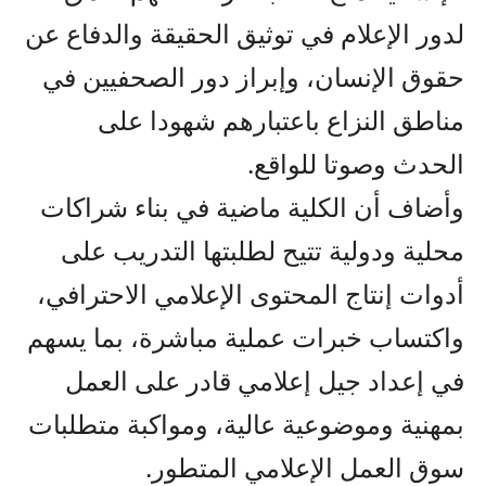
لدور الإعلام في توثيق الحقيقة والدفاع عن
حقوق الإنسان، وإبراز دور الصحفيين في
مناطق النزاع باعتبارهم شهودا على
الحدث وصوتا للواقع.
وأضاف أن الكلية ماضية في بناء شراكات
محلية ودولية تتيح لطلبتها التدريب على
أدوات إنتاج المحتوى الإعلامي الاحترافي،
واكتساب خبرات عملية مباشرة، بما يسهم
في إعداد جيل إعلامي قادر على العمل
بمهنية وموضوعية عالية، ومواكبة متطلبات
سوق العمل الإعلامي المتطور.