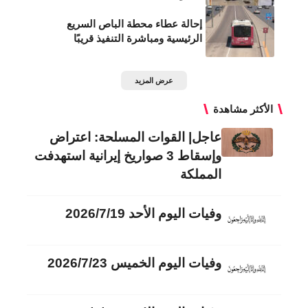
إحالة عطاء محطة الباص السريع
الرئيسية ومباشرة التنفيذ قريبًا
عرض المزيد
الأكثر مشاهدة
عاجل| القوات المسلحة: اعتراض
وإسقاط 3 صواريخ إيرانية استهدفت
المملكة
وفيات اليوم الأحد 2026/7/19
وفيات اليوم الخميس 2026/7/23