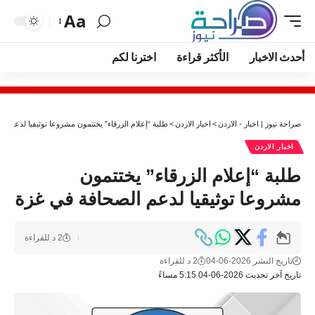
Aa
أحدث الاخبار
الأكثر قراءة
اخترنا لكم
صراحة نيوز | اخبار - الاردن
>
اخبار الاردن
>
طلبة “إعلام الزرقاء” يختتمون مشروعا توثيقيا لدعم ا
اخبار الاردن
طلبة “إعلام الزرقاء” يختتمون
مشروعا توثيقيا لدعم الصحافة في غزة
2 د للقراءة
تاريخ النشر 2026-06-04
2 د للقراءة
تاريخ آخر تحديث 2026-06-04 5:15 مساءً