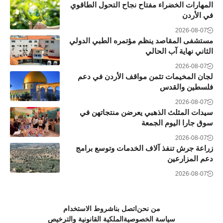
المهارات الخضراء مفتاح نجاح التحول الطاقوي
في الأردن
2026-08-07
مستشفى المقاصد ينظم مؤتمره الطبي الدولي
الثاني نهاية آب الحالي
2026-08-07
لجان المخيمات تثمن مواقف الأردن في دعم
فلسطين والقدس
2026-08-07
سيدات المثلث الذهبي يعرضن منتجاتهن في
سوق جارا اليوم الجمعة
2026-08-07
زراعة جرش تنفذ آلاف الخدمات وتوسع برامج
دعم المزارعين
2026-08-07
من نحن
اتصل بنا
شروط الاستخدام
سياسة الخصوصية
الملكية القانونية والترخيص