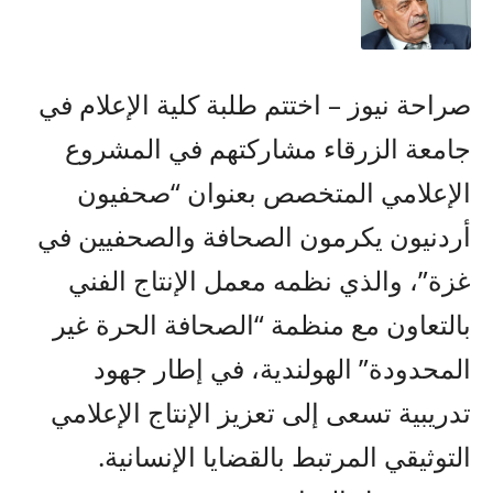
صراحة نيوز – اختتم طلبة كلية الإعلام في
جامعة الزرقاء مشاركتهم في المشروع
الإعلامي المتخصص بعنوان “صحفيون
أردنيون يكرمون الصحافة والصحفيين في
غزة”، والذي نظمه معمل الإنتاج الفني
بالتعاون مع منظمة “الصحافة الحرة غير
المحدودة” الهولندية، في إطار جهود
تدريبية تسعى إلى تعزيز الإنتاج الإعلامي
التوثيقي المرتبط بالقضايا الإنسانية.