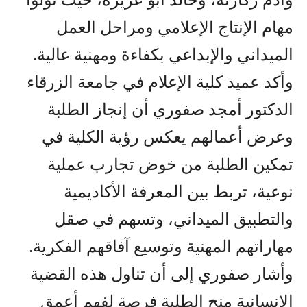
مهام الإنتاج الإعلامي ومراحل العمل
الميداني والإبداعي بكفاءة ومهنية عالية.
وأكد عميد كلية الإعلام في جامعة الزرقاء
الدكتور أمجد صفوري أن إنجاز الطلبة
وعرض أعمالهم يعكس رؤية الكلية في
تمكين الطلبة من خوض تجارب عملية
نوعية، تربط بين المعرفة الأكاديمية
والتطبيق الميداني، وتسهم في صقل
مهاراتهم المهنية وتوسيع آفاقهم الفكرية.
وأشار صفوري إلى أن تناول هذه القضية
الإنسانية منح الطلبة فرصة لفهم أعمق