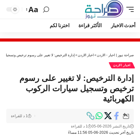
Aa
أحدث الاخبار
الأكثر قراءة
اخترنا لكم
صراحة نيوز | اخبار - الاردن
>
اخبار الاردن
>
إدارة الترخيص: لا تغيير على رسوم ترخيص وتسجيل سيار
اخبار الاردن
إدارة الترخيص: لا تغيير على رسوم
ترخيص وتسجيل سيارات الركوب
الكهربائية
1 د للقراءة
تاريخ النشر 2026-06-05
1 د للقراءة
تاريخ آخر تحديث 2026-06-05 11:56 مساءً