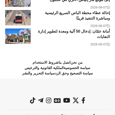
2026-08-07
إحالة عطاء محطة الباص السريع الرئيسية
ومباشرة التنفيذ قريبًا
2026-08-07
أمانة عمّان: إدخال 50 آلية ومعدة لتطوير إدارة
النفايات
2026-08-07
من نحن
اتصل بنا
شروط الاستخدام
سياسة الخصوصية
الملكية القانونية والترخيص
سياسة التصحيح وحق الرد
سياسة التحرير والنشر