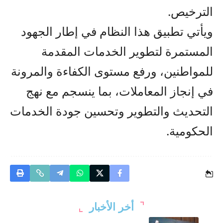
الترخيص.
ويأتي تطبيق هذا النظام في إطار الجهود
المستمرة لتطوير الخدمات المقدمة
للمواطنين، ورفع مستوى الكفاءة والمرونة
في إنجاز المعاملات، بما ينسجم مع نهج
التحديث والتطوير وتحسين جودة الخدمات
الحكومية.
أخر الأخبار