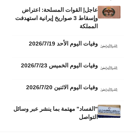
عاجل| القوات المسلحة: اعتراض
وإسقاط 3 صواريخ إيرانية استهدفت
المملكة
وفيات اليوم الأحد 2026/7/19
وفيات اليوم الخميس 2026/7/23
وفيات اليوم الاثنين 2026/7/20
"الفساد" مهتمة بما ينشر عبر وسائل
التواصل