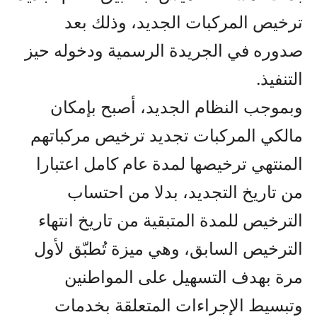
ترخيص المركبات الجديد، وذلك بعد
صدوره في الجريدة الرسمية ودخوله حيز
التنفيذ.
وبموجب النظام الجديد، أصبح بإمكان
مالكي المركبات تجديد ترخيص مركباتهم
المنتهي ترخيصها لمدة عام كامل اعتبارا
من تاريخ التجديد، بدلا من احتساب
الترخيص للمدة المتبقية من تاريخ انتهاء
الترخيص السابق، وهي ميزة تُطبّق لأول
مرة بهدف التسهيل على المواطنين
وتبسيط الإجراءات المتعلقة بخدمات