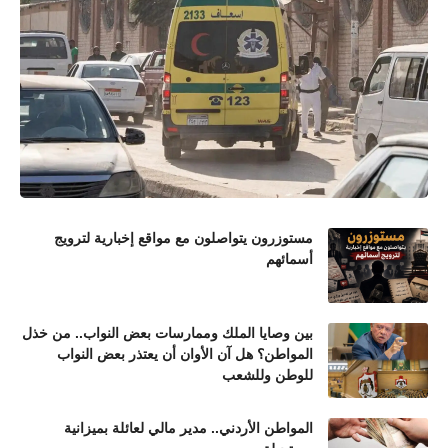
مستوزرون يتواصلون مع مواقع إخبارية لترويج
أسمائهم
بين وصايا الملك وممارسات بعض النواب.. من خذل
المواطن؟ هل آن الأوان أن يعتذر بعض النواب
للوطن وللشعب
المواطن الأردني.. مدير مالي لعائلة بميزانية