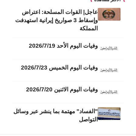
عاجل| القوات المسلحة: اعتراض
وإسقاط 3 صواريخ إيرانية استهدفت
المملكة
وفيات اليوم الأحد 2026/7/19
وفيات اليوم الخميس 2026/7/23
وفيات اليوم الاثنين 2026/7/20
"الفساد" مهتمة بما ينشر عبر وسائل
التواصل