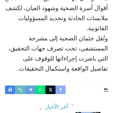
أقوال أسرة الضحية وشهود العيان، لكشف
ملابسات الحادثة وتحديد المسؤوليات
القانونية.
ونُقل جثمان الضحية إلى مشرحة
المستشفى، تحت تصرف جهات التحقيق،
التي باشرت إجراءاتها للوقوف على
تفاصيل الواقعة واستكمال التحقيقات.
أخر الأخبار