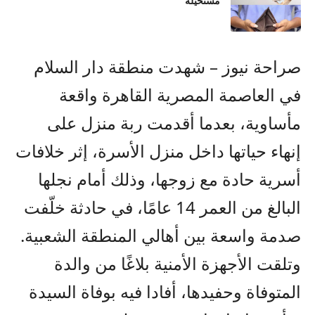
مستحيلة
صراحة نيوز – شهدت منطقة دار السلام
في العاصمة المصرية القاهرة واقعة
مأساوية، بعدما أقدمت ربة منزل على
إنهاء حياتها داخل منزل الأسرة، إثر خلافات
أسرية حادة مع زوجها، وذلك أمام نجلها
البالغ من العمر 14 عامًا، في حادثة خلّفت
صدمة واسعة بين أهالي المنطقة الشعبية.
وتلقت الأجهزة الأمنية بلاغًا من والدة
المتوفاة وحفيدها، أفادا فيه بوفاة السيدة