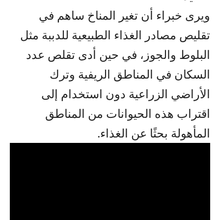
ويرى خبراء أن تغير المناخ ساهم في
تقليص مصادر الغذاء الطبيعية للدببة مثل
البلوط والجوز، في حين أدى تقلص عدد
السكان في المناطق الريفية وترك
الأراضي الزراعية دون استخدام إلى
اقتراب هذه الحيوانات من المناطق
المأهولة بحثًا عن الغذاء.