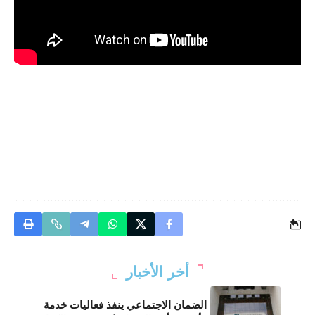
أخر الأخبار
الضمان الاجتماعي ينفذ فعاليات خدمة