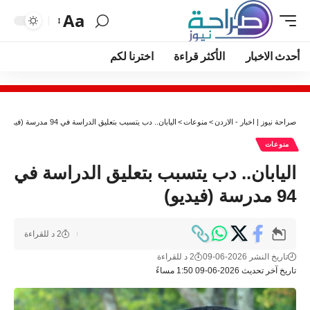
Aa
أحدث الاخبار
الأكثر قراءة
اخترنا لكم
صراحة نيوز | اخبار - الاردن
>
منوعات
>
اليابان.. دب يتسبب بتعليق الدراسة في 94 مدرسة (فيديو)
منوعات
اليابان.. دب يتسبب بتعليق الدراسة في
94 مدرسة (فيديو)
2 د للقراءة
تاريخ النشر 2026-06-09
2 د للقراءة
تاريخ آخر تحديث 2026-06-09 1:50 مساءً