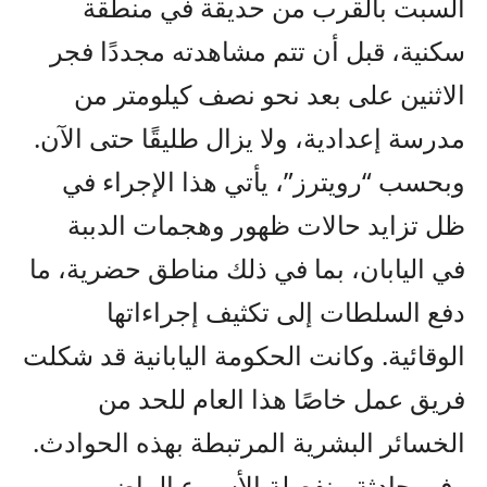
السبت بالقرب من حديقة في منطقة
سكنية، قبل أن تتم مشاهدته مجددًا فجر
الاثنين على بعد نحو نصف كيلومتر من
مدرسة إعدادية، ولا يزال طليقًا حتى الآن.
وبحسب “رويترز”، يأتي هذا الإجراء في
ظل تزايد حالات ظهور وهجمات الدببة
في اليابان، بما في ذلك مناطق حضرية، ما
دفع السلطات إلى تكثيف إجراءاتها
الوقائية. وكانت الحكومة اليابانية قد شكلت
فريق عمل خاصًا هذا العام للحد من
الخسائر البشرية المرتبطة بهذه الحوادث.
وفي حادثة منفصلة الأسبوع الماضي،