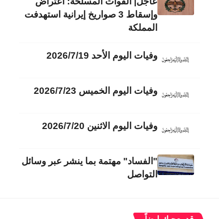
عاجل| القوات المسلحة: اعتراض
وإسقاط 3 صواريخ إيرانية استهدفت
المملكة
وفيات اليوم الأحد 2026/7/19
وفيات اليوم الخميس 2026/7/23
وفيات اليوم الاثنين 2026/7/20
"الفساد" مهتمة بما ينشر عبر وسائل
التواصل