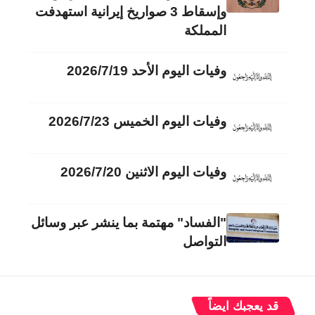
وإسقاط 3 صواريخ إيرانية استهدفت
المملكة
وفيات اليوم الأحد 2026/7/19
وفيات اليوم الخميس 2026/7/23
وفيات اليوم الاثنين 2026/7/20
"الفساد" مهتمة بما ينشر عبر وسائل
التواصل
قد يعجبك ايضاً