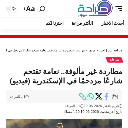
Aa
أحدث الاخبار
الأكثر قراءة
اخترنا لكم
صراحة نيوز | اخبار - الاردن
>
منوعات
>
مطاردة غير مألوفة.. نعامة تقتحم شارعًا مزدحمًا في الإسكن
منوعات
مطاردة غير مألوفة.. نعامة تقتحم
شارعًا مزدحمًا في الإسكندرية (فيديو)
1 د للقراءة
تاريخ النشر 2026-06-10
1 د للقراءة
تاريخ آخر تحديث 2026-06-10 1:10 مساءً