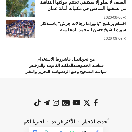
الصيف لا يحلو إلا بمكتبتي تختتم جولاتها الثقافية
من نسختها السادس في مكتبات أمانة عمان
2026-08-03
اختتام برنامج “بانوراما رجالات جرش” باستذكار
سيرة الشيخ حسن المحمد المحاسنة
2026-08-03
من نحن
اتصل بنا
شروط الاستخدام
سياسة الخصوصية
الملكية القانونية والترخيص
سياسة التصحيح وحق الرد
سياسة التحرير والنشر
أحدث الاخبار
الأكثر قراءة
اخترنا لكم