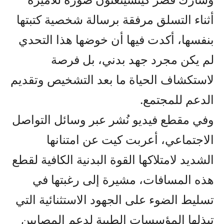
أثناء التسلق مرفقة برسالة شخصية كتبتها
بنفسها، أكدت فيها أن خوضها هذا التحدي
لم يكن مجرد جهد بدني، بل فرصة
لاستكشاف الحياة ما بعد التشخيص وتقديم
الدعم للمجتمع.
وفي مقطع فيديو نُشر عبر وسائل التواصل
الاجتماعي، أعربت كيت عن امتنانها
الشديد لامتلاكها القوة البدنية الكافية لقطع
هذه المسافات، مشيرة إلى رغبتها في
تسليط الضوء على الجهود الاستثنائية التي
تبذلها المؤسسات الطبية لدعم المصابين