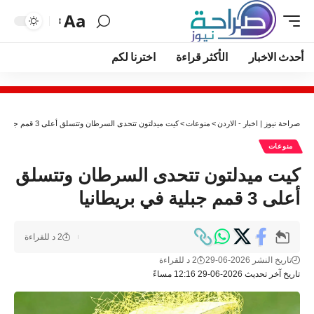
Aa
أحدث الاخبار
الأكثر قراءة
اخترنا لكم
صراحة نيوز | اخبار - الاردن
>
منوعات
>
كيت ميدلتون تتحدى السرطان وتتسلق أعلى 3 قمم جبلية في بريطانيا
منوعات
كيت ميدلتون تتحدى السرطان وتتسلق
أعلى 3 قمم جبلية في بريطانيا
2 د للقراءة
تاريخ النشر 2026-06-29
2 د للقراءة
تاريخ آخر تحديث 2026-06-29 12:16 مساءً