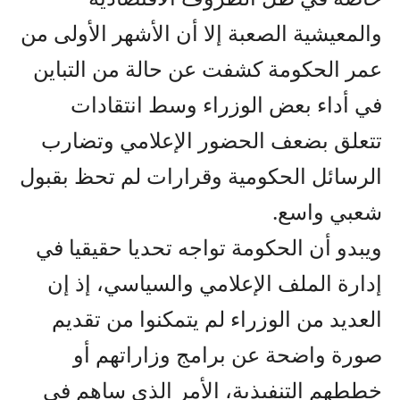
والمعيشية الصعبة إلا أن الأشهر الأولى من
عمر الحكومة كشفت عن حالة من التباين
في أداء بعض الوزراء وسط انتقادات
تتعلق بضعف الحضور الإعلامي وتضارب
الرسائل الحكومية وقرارات لم تحظ بقبول
شعبي واسع.
ويبدو أن الحكومة تواجه تحديا حقيقيا في
إدارة الملف الإعلامي والسياسي، إذ إن
العديد من الوزراء لم يتمكنوا من تقديم
صورة واضحة عن برامج وزاراتهم أو
خططهم التنفيذية، الأمر الذي ساهم في