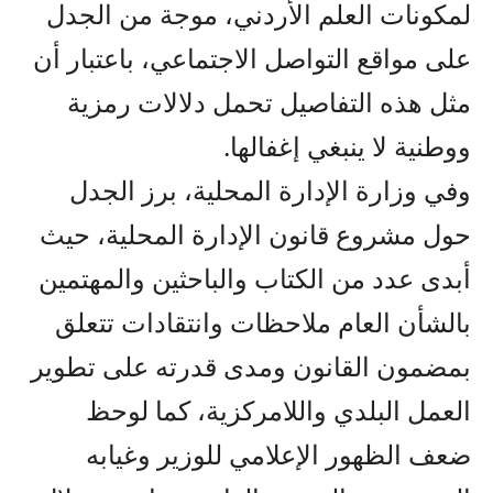
لمكونات العلم الأردني، موجة من الجدل
على مواقع التواصل الاجتماعي، باعتبار أن
مثل هذه التفاصيل تحمل دلالات رمزية
ووطنية لا ينبغي إغفالها.
وفي وزارة الإدارة المحلية، برز الجدل
حول مشروع قانون الإدارة المحلية، حيث
أبدى عدد من الكتاب والباحثين والمهتمين
بالشأن العام ملاحظات وانتقادات تتعلق
بمضمون القانون ومدى قدرته على تطوير
العمل البلدي واللامركزية، كما لوحظ
ضعف الظهور الإعلامي للوزير وغيابه