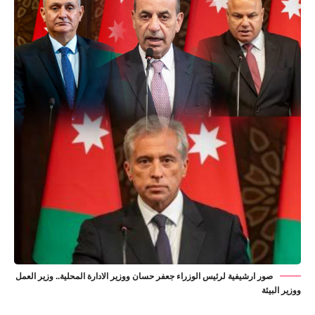
صور ارشيفية لرئيس الوزراء جعفر حسان ووزير الادارة المحلية.. وزير العمل
ووزير البيئة