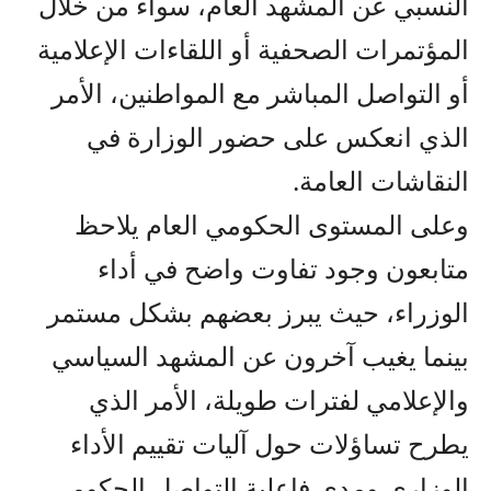
النسبي عن المشهد العام، سواء من خلال
المؤتمرات الصحفية أو اللقاءات الإعلامية
أو التواصل المباشر مع المواطنين، الأمر
الذي انعكس على حضور الوزارة في
النقاشات العامة.
وعلى المستوى الحكومي العام يلاحظ
متابعون وجود تفاوت واضح في أداء
الوزراء، حيث يبرز بعضهم بشكل مستمر
بينما يغيب آخرون عن المشهد السياسي
والإعلامي لفترات طويلة، الأمر الذي
يطرح تساؤلات حول آليات تقييم الأداء
الوزاري ومدى فاعلية التواصل الحكومي