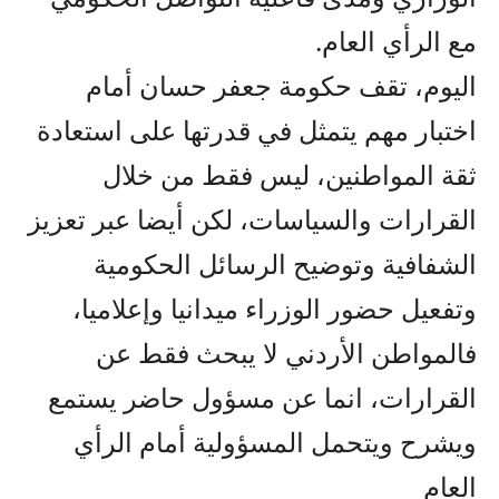
مع الرأي العام.
اليوم، تقف حكومة جعفر حسان أمام
اختبار مهم يتمثل في قدرتها على استعادة
ثقة المواطنين، ليس فقط من خلال
القرارات والسياسات، لكن أيضا عبر تعزيز
الشفافية وتوضيح الرسائل الحكومية
وتفعيل حضور الوزراء ميدانيا وإعلاميا،
فالمواطن الأردني لا يبحث فقط عن
القرارات، انما عن مسؤول حاضر يستمع
ويشرح ويتحمل المسؤولية أمام الرأي
العام