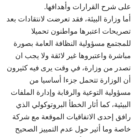
على شرح القرارات وأهدافها.
أما وزارة البيئة، فقد تعرضت لانتقادات بعد
تصريحات اعتبرها مواطنون تحميلا
للمجتمع مسؤولية النظافة العامة بصورة
مباشرة واعتبروها غير لائقة ولا يجب ان
تصدر من وزارة، في وقت يرى فيه كثيرون
أن الوزارة تتحمل جزءا أساسيا من
مسؤولية التوعية والرقابة وإدارة الملفات
البيئية، كما أثار الخطأ البروتوكولي الذي
رافق إحدى الاتفاقيات الموقعة مع شركة
خاصة وما أثير حول عدم التمييز الصحيح