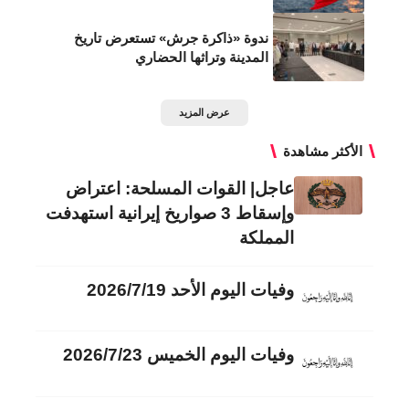
ندوة «ذاكرة جرش» تستعرض تاريخ
المدينة وتراثها الحضاري
عرض المزيد
الأكثر مشاهدة
عاجل| القوات المسلحة: اعتراض
وإسقاط 3 صواريخ إيرانية استهدفت
المملكة
وفيات اليوم الأحد 2026/7/19
وفيات اليوم الخميس 2026/7/23