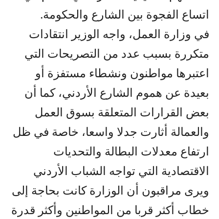
اتساع الفجوة بين الشارع والحكومة.
في وزارة العمل، واجه الوزير انتقادات
متكررة بسبب عدد من التصريحات التي
اعتبرها مواطنون ونشطاء مستفزة أو
بعيدة عن هموم الشارع الأردني، كما أن
بعض القرارات المتعلقة بسوق العمل
والعمالة أثارت جدلا واسعا، خاصة في ظل
ارتفاع معدلات البطالة والتحديات
الاقتصادية التي تواجه الشباب الأردني
ويرى مراقبون أن الوزارة كانت بحاجة إلى
خطاب أكثر قربا من المواطنين وأكثر قدرة