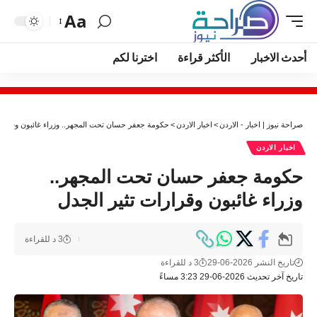
Aa
أحدث الاخبار
الأكثر قراءة
اخترنا لكم
صراحة نيوز | اخبار - الاردن
>
اخبار الاردن
>
حكومة جعفر حسان تحت المجهر.. وزراء غائبون وقرارات
اخبار الاردن
حكومة جعفر حسان تحت المجهر..
وزراء غائبون وقرارات تثير الجدل
3 د للقراءة
تاريخ النشر 2026-06-29
3 د للقراءة
تاريخ آخر تحديث 2026-06-29 3:23 مساءً