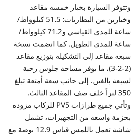
وتتوفر السيارة بخيار خمسة مقاعد
وخيارين من البطاريات: 51.5 كيلوواط/
ساعة للمدى القياسي و71.2 كيلوواط/
ساعة للمدى الطويل
.
كما انضمت نسخة
سبعة مقاعد إلى التشكيلة بتوزيع مقاعد
(2-2-3)، ما يوفر مساحة جلوس رحبة
لسبعة بالغين، إلى جانب سعة أمتعة تبلغ
350 لتر
اً
خلف صف المقاعد الثالث.
وتأتي جميع طرازات
PV5
للركاب
مزودة
بحزمة واسعة من التجهيزات، تشمل
شاشة تعمل باللمس قياس 12.9 بوصة مع