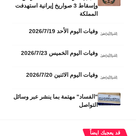
وإسقاط 3 صواريخ إيرانية استهدفت
المملكة
وفيات اليوم الأحد 2026/7/19
وفيات اليوم الخميس 2026/7/23
وفيات اليوم الاثنين 2026/7/20
"الفساد" مهتمة بما ينشر عبر وسائل
التواصل
قد يعجبك ايضاً