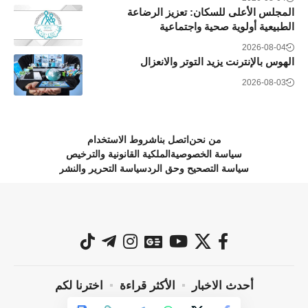
المجلس الأعلى للسكان: تعزيز الرضاعة
الطبيعية أولوية صحية واجتماعية
2026-08-04
الهوس بالإنترنت يزيد التوتر والانعزال
2026-08-03
من نحن
اتصل بنا
شروط الاستخدام
سياسة الخصوصية
الملكية القانونية والترخيص
سياسة التصحيح وحق الرد
سياسة التحرير والنشر
أحدث الاخبار
الأكثر قراءة
اخترنا لكم