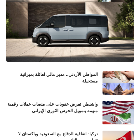
المواطن الأردني.. مدير مالي لعائلة بميزانية
مستحيلة
واشنطن تفرض عقوبات على منصات عملات رقمية
متهمة بتمويل الحرس الثوري الإيراني
تركيا: اتفاقية الدفاع مع السعودية وباكستان لا