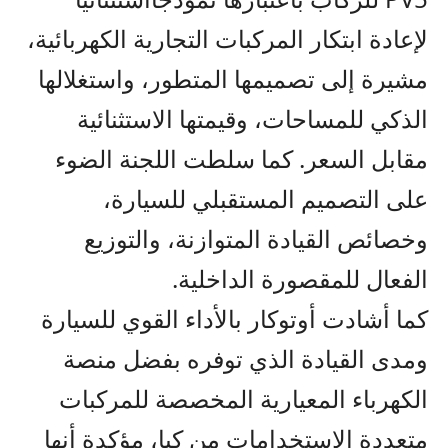
لإعادة ابتكار المركبات التجارية الكهربائية،
مشيرة إلى تصميمها المتطور، واستغلالها
الذكي للمساحات، وقيمتها الاستثنائية
مقابل السعر
.
كما سلطت اللجنة الضوء
على التصميم المستقبلي للسيارة،
وخصائص القيادة المتوازنة، والتوزيع
الفعال للمقصورة الداخلية.
كما أشادت أوتوكار بالأداء القوي للسيارة
ومدى القيادة الذي توفره بفضل منصة
الكهرباء المعيارية
المخصصة للمركبات
متعددة
الاستخدامات
من كيا، مؤكدة أنها