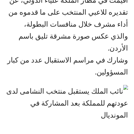
تقديره للاعبي المنتخب على ما قدموه من
أداء مشرف خلال منافسات البطولة،
والذي عكس صورة مشرقة تليق باسم
الأردن.
وشارك في مراسم الاستقبال عدد من كبار
المسؤولين.