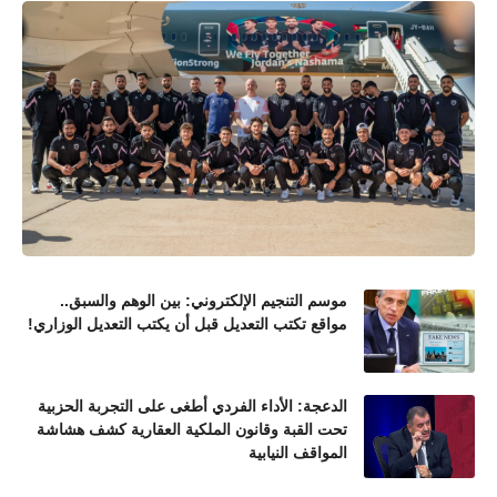
موسم التنجيم الإلكتروني: بين الوهم والسبق..
مواقع تكتب التعديل قبل أن يكتب التعديل الوزاري!
الدعجة: الأداء الفردي أطغى على التجربة الحزبية
تحت القبة وقانون الملكية العقارية كشف هشاشة
المواقف النيابية