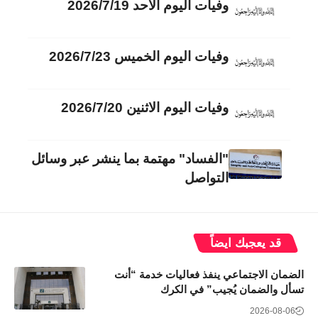
وفيات اليوم الأحد 2026/7/19
وفيات اليوم الخميس 2026/7/23
وفيات اليوم الاثنين 2026/7/20
"الفساد" مهتمة بما ينشر عبر وسائل
التواصل
قد يعجبك ايضاً
الضمان الاجتماعي ينفذ فعاليات خدمة “أنت
تسأل والضمان يُجيب” في الكرك
2026-08-06