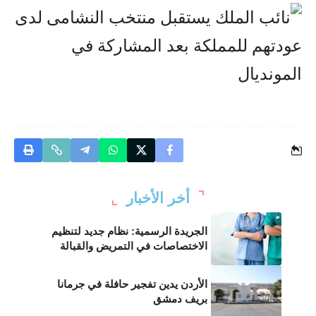
أخر الأخبار
الجريدة الرسمية: نظام جديد لتنظيم
الاختصاصات في التمريض والقبالة
الأردن يدين تفجير حافلة في جرمانا
بريف دمشق