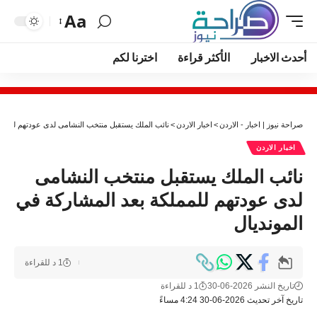
Aa
أحدث الاخبار
الأكثر قراءة
اخترنا لكم
صراحة نيوز | اخبار - الاردن
>
اخبار الاردن
>
نائب الملك يستقبل منتخب النشامى لدى عودتهم للمملك
اخبار الاردن
نائب الملك يستقبل منتخب النشامى
لدى عودتهم للمملكة بعد المشاركة في
المونديال
1 د للقراءة
تاريخ النشر 2026-06-30
1 د للقراءة
تاريخ آخر تحديث 2026-06-30 4:24 مساءً