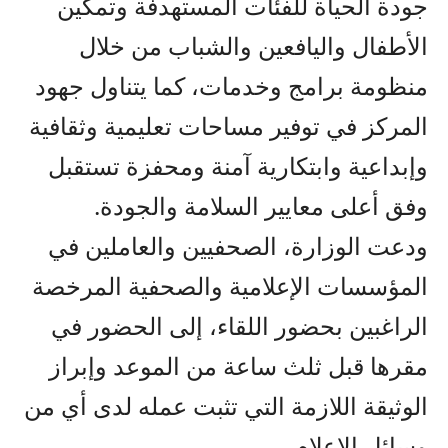
جودة الحياة للفئات المستهدفة وتمكين
الأطفال واليافعين والشباب من خلال
منظومة برامج وخدمات، كما يتناول جهود
المركز في توفير مساحات تعليمية وثقافية
وإبداعية وابتكارية آمنة ومحفزة تستقبل
وفق أعلى معايير السلامة والجودة.
ودعت الوزارة، الصحفيين والعاملين في
المؤسسات الإعلامية والصحفية المرخصة
الراغبين بحضور اللقاء، إلى الحضور في
مقرها قبل ثلث ساعة من الموعد وإبراز
الوثيقة اللازمة التي تثبت عمله لدى أي من
وسائل الإعلام.