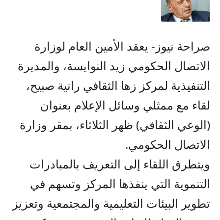
صراحة نيوز- يعقد الأمين العام لوزارة
الاتصال الحكومي زيد النوايسة، والمديرة
التنفيذية لمركز زها الثقافي رانية صبيح،
لقاء مع ممثلي وسائل الإعلام بعنوان
(الوعي الثقافي) ظهر الثلاثاء، بمقر وزارة
الاتصال الحكومي.
ويتطرق اللقاء إلى التعريف بالمبادرات
التنموية التي ينفذها المركز وتسهم في
تطوير البيئات التعليمية والمجتمعية وتعزيز