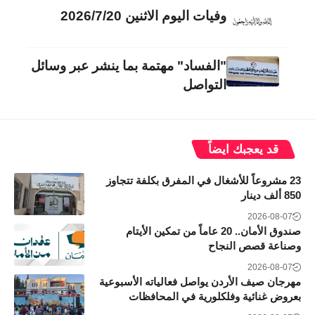
وفيات اليوم الاثنين 2026/7/20
"الفساد" مهتمة بما ينشر عبر وسائل
التواصل
قد يعجبك ايضاً
23 مشروعاً للأشغال في المفرق بكلفة تتجاوز
850 ألف دينار
2026-08-07
صندوق الأمان.. 20 عاماً من تمكين الأيتام
وصناعة قصص النجاح
2026-08-07
مهرجان صيف الأردن يواصل فعالياته الأسبوعية
بعروض غنائية وفلكلورية في المحافظات