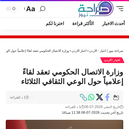
Aa
أحدث الاخبار
الأكثر قراءة
اخترنا لكم
صراحة نيوز | اخبار - الاردن
>
اخبار الاردن
>
وزارة الاتصال الحكومي تعقد لقاءً إعلامياً حول الوعي الث
اخبار الاردن
وزارة الاتصال الحكومي تعقد لقاءً
إعلامياً حول الوعي الثقافي الثلاثاء
1 د للقراءة
تاريخ النشر 2026-07-06
1 د للقراءة
تاريخ آخر تحديث 2026-07-06 11:38 صباحًا