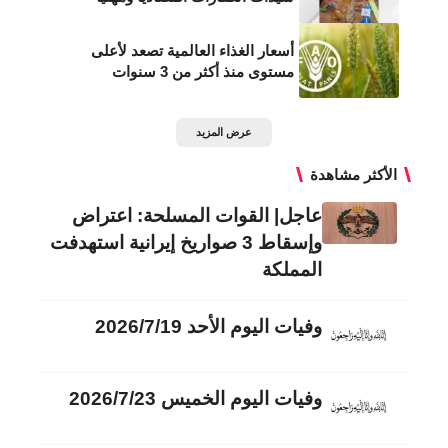
أسعار الغذاء العالمية تصعد لأعلى
مستوى منذ أكثر من 3 سنوات
عرض المزيد
الأكثر مشاهدة
عاجل| القوات المسلحة: اعتراض
وإسقاط 3 صواريخ إيرانية استهدفت
المملكة
وفيات اليوم الأحد 2026/7/19
وفيات اليوم الخميس 2026/7/23