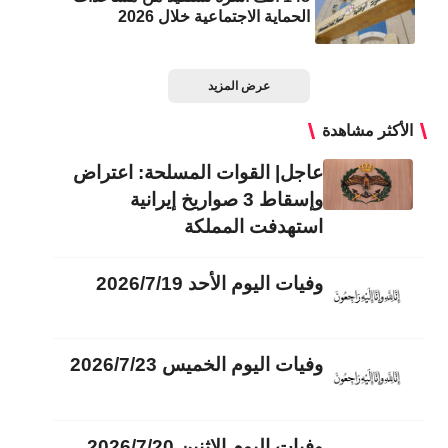
الحماية الاجتماعية خلال 2026
عرض المزيد
الأكثر مشاهدة
عاجل| القوات المسلحة: اعتراض
وإسقاط 3 صواريخ إيرانية
استهدفت المملكة
وفيات اليوم الأحد 2026/7/19
وفيات اليوم الخميس 2026/7/23
وفيات اليوم الاثنين 2026/7/20