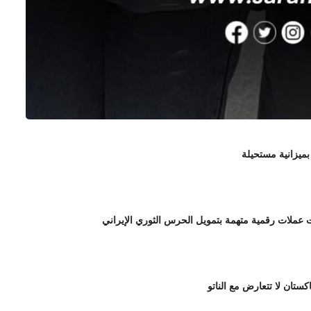
بميزانية مستحيلة
لات رقمية متهمة بتمويل الحرس الثوري الإيراني
اكستان لا تتعارض مع الناتو