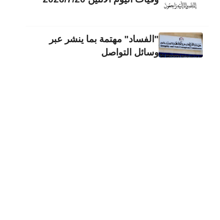
"الفساد" مهتمة بما ينشر عبر
وسائل التواصل