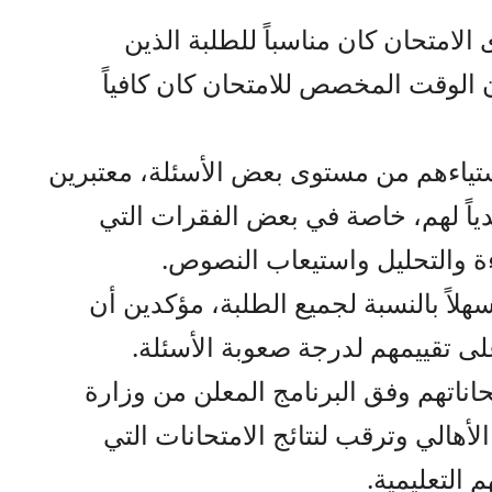
امتحان كان مناسباً للطلبة الذين
 الوقت المخصص للامتحان كان كافياً
تياءهم من مستوى بعض الأسئلة، معتبرين
اً لهم، خاصة في بعض الفقرات التي
ة والتحليل واستيعاب النصوص.
هلاً بالنسبة لجميع الطلبة، مؤكدين أن
 تقييمهم لدرجة صعوبة الأسئلة.
اناتهم وفق البرنامج المعلن من وزارة
لأهالي وترقب لنتائج الامتحانات التي
التعليمية.