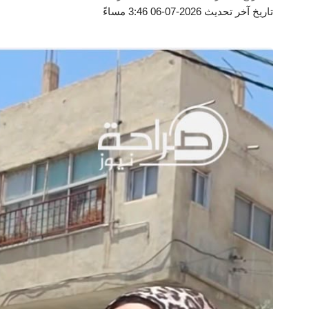
تاريخ آخر تحديث 2026-07-06 3:46 مساءً