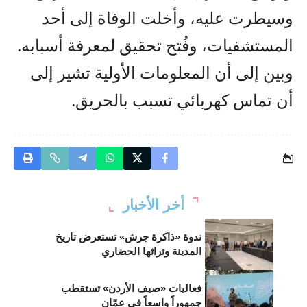
وسيطرت عليه، وأخلت الوفاة إلى أحد
المستشفيات، وفُتح تحقيق لمعرفة أسبابه.
وبين إلى أن المعلومات الأولية تشير إلى
أن تماس كهربائي تسبب بالحريق.
أخر الأخبار
ندوة «ذاكرة جرش» تستعرض تاريخ
المدينة وتراثها الحضاري
فعاليات «صيف الأردن» تستقطب
جمهوراً واسعاً في عمّان