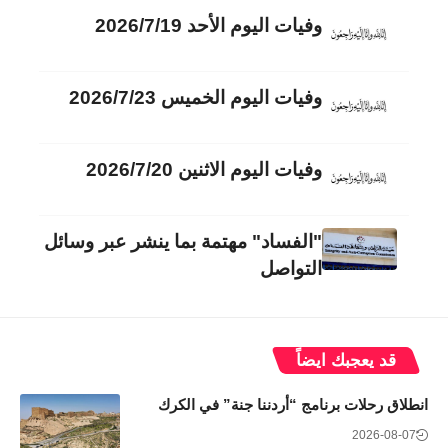
وفيات اليوم الأحد 2026/7/19
وفيات اليوم الخميس 2026/7/23
وفيات اليوم الاثنين 2026/7/20
"الفساد" مهتمة بما ينشر عبر وسائل
التواصل
قد يعجبك ايضاً
انطلاق رحلات برنامج “أردننا جنة” في الكرك
2026-08-07