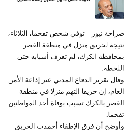
صراحة نيوز – توفي شخص تفحما، الثلاثاء،
نتيجة لحريق منزل في منطقة القصر
بمحافظة الكرك، لم تعرف أسبابه حتى
اللحظة.
وقال تقرير الدفاع المدني عبر إذاعة الأمن
العام، إن حريقا التهم منزلا في منطقة
القصر بالكرك تسبب بوفاة أحد المواطنين
تفحما.
وأوضح أن فرق الإطفاء أخمدت الحريق