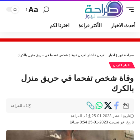
Aa
أحدث الاخبار
الأكثر قراءة
اخترنا لكم
صراحة نيوز | اخبار - الاردن
>
اخبار الاردن
>
وفاة شخص تفحما في حريق منزل بالكرك
اخبار الاردن
وفاة شخص تفحما في حريق منزل
بالكرك
1 د للقراءة
تاريخ النشر 2023-01-25
1 د للقراءة
تاريخ آخر تحديث 2023-01-25 8:54 صباحًا