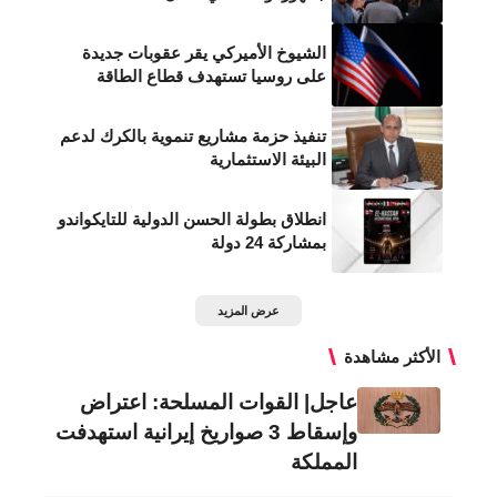
الشيوخ الأميركي يقر عقوبات جديدة
على روسيا تستهدف قطاع الطاقة
تنفيذ حزمة مشاريع تنموية بالكرك لدعم
البيئة الاستثمارية
انطلاق بطولة الحسن الدولية للتايكواندو
بمشاركة 24 دولة
عرض المزيد
الأكثر مشاهدة
عاجل| القوات المسلحة: اعتراض
وإسقاط 3 صواريخ إيرانية استهدفت
المملكة