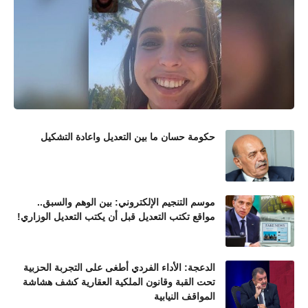
حكومة حسان ما بين التعديل واعادة التشكيل
موسم التنجيم الإلكتروني: بين الوهم والسبق..
مواقع تكتب التعديل قبل أن يكتب التعديل الوزاري!
الدعجة: الأداء الفردي أطغى على التجربة الحزبية
تحت القبة وقانون الملكية العقارية كشف هشاشة
المواقف النيابية