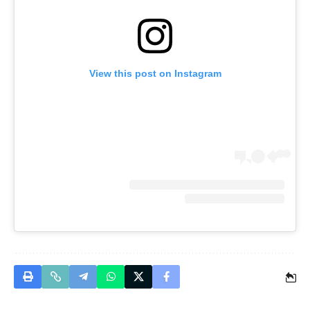
View this post on Instagram