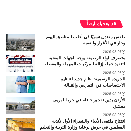
قد يعجبك ايضاً
طقس معتدل نسبيًا في أغلب المناطق اليوم
وحار في الأغوار والعقبة
2026-08-07
متصرف لواء الرصيفة يوجه الجهات المعنية
لتنفيذ حملة إزالة المركبات المهملة والمعطلة
2026-08-06
الجريدة الرسمية: نظام جديد لتنظيم
الاختصاصات في التمريض والقبالة
2026-08-06
الأردن يدين تفجير حافلة في جرمانا بريف
دمشق
2026-08-06
افتتاح ملتقى الأدباء والشعراء الأول لأندية
المعلمين في جرش برعاية وزارة التربية والتعليم