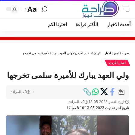
Aa
أحدث الاخبار
الأكثر قراءة
اخترنا لكم
صراحة نيوز | اخبار - الاردن
>
اخبار الاردن
>
ولي العهد يبارك للأميرة سلمى تخرجها
اخبار الاردن
ولي العهد يبارك للأميرة سلمى تخرجها
0 د للقراءة
تاريخ النشر 2023-05-13
0 د للقراءة
تاريخ آخر تحديث 2023-05-13 8:16 صباحًا