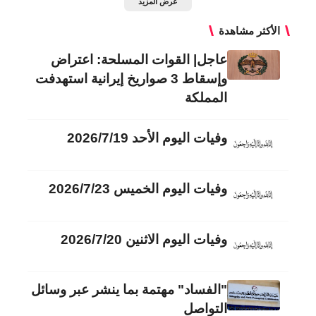
عرض المزيد
الأكثر مشاهدة
عاجل| القوات المسلحة: اعتراض
وإسقاط 3 صواريخ إيرانية استهدفت
المملكة
وفيات اليوم الأحد 2026/7/19
وفيات اليوم الخميس 2026/7/23
وفيات اليوم الاثنين 2026/7/20
"الفساد" مهتمة بما ينشر عبر وسائل
التواصل