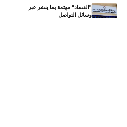
"الفساد" مهتمة بما ينشر عبر
وسائل التواصل