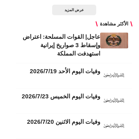
عرض المزيد
الأكثر مشاهدة
عاجل| القوات المسلحة: اعتراض
وإسقاط 3 صواريخ إيرانية
استهدفت المملكة
وفيات اليوم الأحد 2026/7/19
وفيات اليوم الخميس 2026/7/23
وفيات اليوم الاثنين 2026/7/20