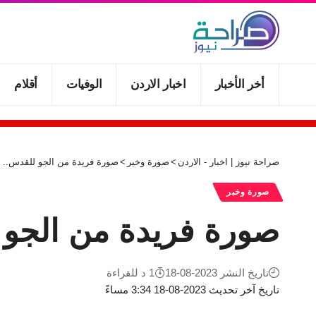
أخر الأخبار
اخبار الاردن
الوفيات
أقلام
صراحة نيوز | اخبار - الاردن
>
صورة وخبر
>
صورة فريدة من الجو للقدس.. ف
صورة وخبر
صورة فريدة من الجو 
تاريخ النشر 2023-08-18
1 د للقراءة
تاريخ آخر تحديث 2023-08-18 3:34 مساءً