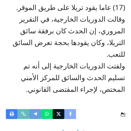
(17) عاما يقود تريلا على طريق الموقر.
وقالت الدوريات الخارجية، في التقرير
المروري، إن الحدث كان برفقة سائق
التريلا، وكان يقودها بحجة تعرض السائق
للتعب.
ولفتت الدوريات الخارجية إلى أنه تم
تسليم الحدث والسائق للمركز الأمني
المختص، لإجراء المقتضى القانوني.