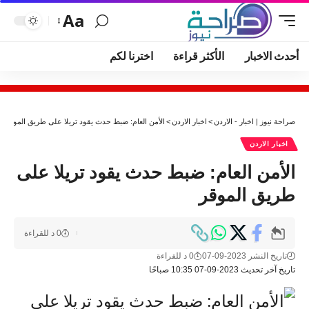
Aa
أحدث الاخبار
الأكثر قراءة
اخترنا لكم
صراحة نيوز | اخبار - الاردن
>
اخبار الاردن
>
الأمن العام: ضبط حدث يقود تريلا على طريق الموقر
اخبار الاردن
الأمن العام: ضبط حدث يقود تريلا على
طريق الموقر
0 د للقراءة
تاريخ النشر 2023-09-07
0 د للقراءة
تاريخ آخر تحديث 2023-09-07 10:35 صباحًا