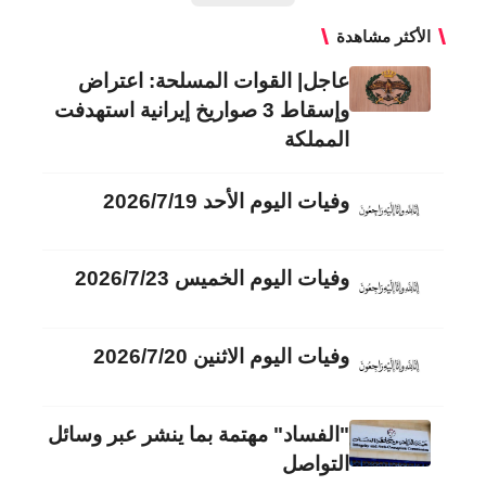
الأكثر مشاهدة
عاجل| القوات المسلحة: اعتراض
وإسقاط 3 صواريخ إيرانية استهدفت
المملكة
وفيات اليوم الأحد 2026/7/19
وفيات اليوم الخميس 2026/7/23
وفيات اليوم الاثنين 2026/7/20
"الفساد" مهتمة بما ينشر عبر وسائل
التواصل