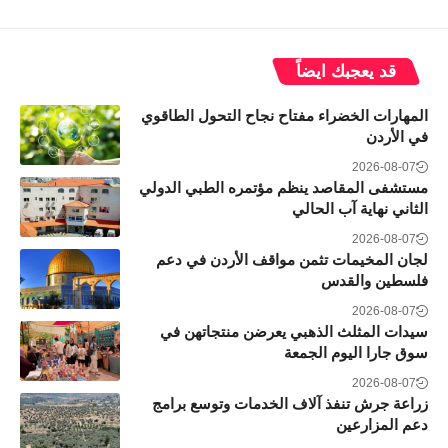
قد يعجبك ايضاً
المهارات الخضراء مفتاح نجاح التحول الطاقوي
في الأردن
2026-08-07
مستشفى المقاصد ينظم مؤتمره الطبي الدولي
الثاني نهاية آب الحالي
2026-08-07
لجان المخيمات تثمن مواقف الأردن في دعم
فلسطين والقدس
2026-08-07
سيدات المثلث الذهبي يعرضن منتجاتهن في
سوق جارا اليوم الجمعة
2026-08-07
زراعة جرش تنفذ آلاف الخدمات وتوسع برامج
دعم المزارعين