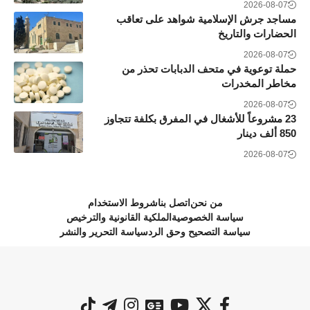
2026-08-07
مساجد جرش الإسلامية شواهد على تعاقب
الحضارات والتاريخ
2026-08-07
حملة توعوية في متحف الدبابات تحذر من
مخاطر المخدرات
2026-08-07
23 مشروعاً للأشغال في المفرق بكلفة تتجاوز
850 ألف دينار
2026-08-07
من نحن
اتصل بنا
شروط الاستخدام
سياسة الخصوصية
الملكية القانونية والترخيص
سياسة التصحيح وحق الرد
سياسة التحرير والنشر