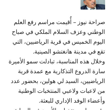
صراحة نيوز – أُقيمت مراسم رفع العلم
الوطني وعزف السلام الملكي في صباح
اليوم الخميس في قرية الرياضيين، التي
تقع في مدينة هانغتشو الصينية.
وخلال هذه المناسبة، تبادلت سمو الأميرة
سارة الدروع التذكارية مع عمدة قرية
الرياضيين، السيد لي هولين، بحضور عدد
من لاعبات ولاعبي المنتخبات الوطنية
وأعضاء الوفد الإداري للبعثة.