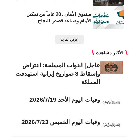
صندوق الأمان.. 20 عاماً من تمكين
الأيتام وصناعة قصص النجاح
عرض المزيد
الأكثر مشاهدة
عاجل| القوات المسلحة: اعتراض
وإسقاط 3 صواريخ إيرانية استهدفت
المملكة
وفيات اليوم الأحد 2026/7/19
وفيات اليوم الخميس 2026/7/23