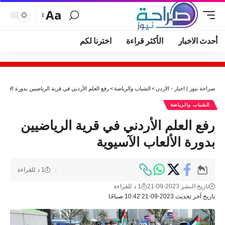
Aa
أحدث الاخبار
الأكثر قراءة
اخترنا لكم
صراحة نيوز | اخبار - الاردن
>
الشباب والرياضة
>
رفع العلم الأردني في قرية الرياضيين بدورة الألعاب
الشباب والرياضة
رفع العلم الأردني في قرية الرياضيين
بدورة الألعاب الآسيوية
1 د للقراءة
تاريخ النشر 2023-09-21
1 د للقراءة
تاريخ آخر تحديث 2023-09-21 10:42 صباحًا