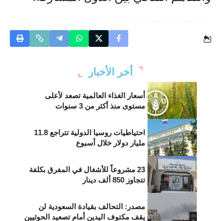
أخر الأخبار
أسعار الغذاء العالمية تصعد لأعلى
مستوى منذ أكثر من 3 سنوات
احتياطيات روسيا الدولية تتراجع 11.8
مليار دولار خلال أسبوع
23 مشروعاً للأشغال في المفرق بكلفة
تتجاوز 850 ألف دينار
مصدر: التحالف بقيادة السعودية لن
يقف مكتوف اليدين أمام تصعيد الحوثيين