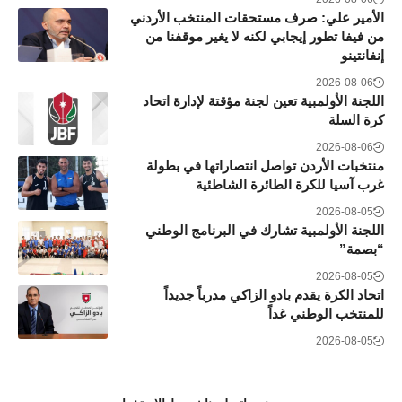
الأمير علي: صرف مستحقات المنتخب الأردني
من فيفا تطور إيجابي لكنه لا يغير موقفنا من
إنفانتينو
2026-08-06
اللجنة الأولمبية تعين لجنة مؤقتة لإدارة اتحاد
كرة السلة
2026-08-06
منتخبات الأردن تواصل انتصاراتها في بطولة
غرب آسيا للكرة الطائرة الشاطئية
2026-08-05
اللجنة الأولمبية تشارك في البرنامج الوطني
“بصمة”
2026-08-05
اتحاد الكرة يقدم بادو الزاكي مدرباً جديداً
للمنتخب الوطني غداً
2026-08-05