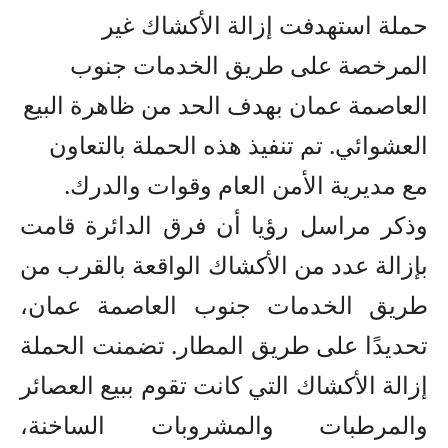
حملة استهدفت إزالة الأكشاك غير
المرخصة على طريق الخدمات جنوب
العاصمة عمان بهدف الحد من ظاهرة البيع
العشوائي. تم تنفيذ هذه الحملة بالتعاون
مع مديرية الأمن العام وقوات والدرك.
وذكر مراسل رؤيا أن فرق الدائرة قامت
بإزالة عدد من الأكشاك الواقعة بالقرب من
طريق الخدمات جنوب العاصمة عمان،
تحديدًا على طريق المطار. تضمنت الحملة
إزالة الأكشاك التي كانت تقوم ببيع العصائر
والمرطبات والمشروبات الساخنة،