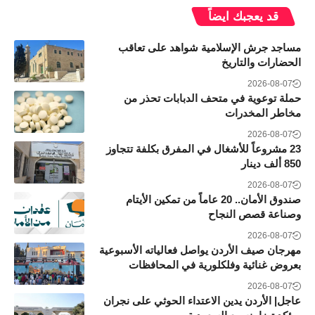
قد يعجبك ايضاً
مساجد جرش الإسلامية شواهد على تعاقب
الحضارات والتاريخ
2026-08-07
حملة توعوية في متحف الدبابات تحذر من
مخاطر المخدرات
2026-08-07
23 مشروعاً للأشغال في المفرق بكلفة تتجاوز
850 ألف دينار
2026-08-07
صندوق الأمان.. 20 عاماً من تمكين الأيتام
وصناعة قصص النجاح
2026-08-07
مهرجان صيف الأردن يواصل فعالياته الأسبوعية
بعروض غنائية وفلكلورية في المحافظات
2026-08-07
عاجل| الأردن يدين الاعتداء الحوثي على نجران