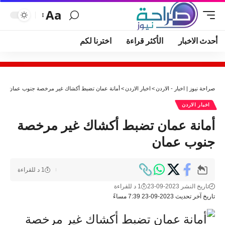
Aa
أحدث الاخبار
الأكثر قراءة
اخترنا لكم
صراحة نيوز | اخبار - الاردن
>
اخبار الاردن
>
أمانة عمان تضبط أكشاك غير مرخصة جنوب عمان
اخبار الاردن
أمانة عمان تضبط أكشاك غير مرخصة
جنوب عمان
1 د للقراءة
تاريخ النشر 2023-09-23
1 د للقراءة
تاريخ آخر تحديث 2023-09-23 7:39 مساءً