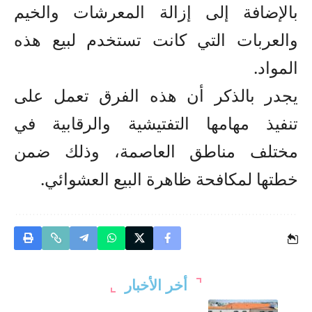
بالإضافة إلى إزالة المعرشات والخيم
والعربات التي كانت تستخدم لبيع هذه
المواد.
يجدر بالذكر أن هذه الفرق تعمل على
تنفيذ مهامها التفتيشية والرقابية في
مختلف مناطق العاصمة، وذلك ضمن
خطتها لمكافحة ظاهرة البيع العشوائي.
أخر الأخبار