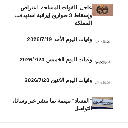
عاجل| القوات المسلحة: اعتراض
وإسقاط 3 صواريخ إيرانية استهدفت
المملكة
وفيات اليوم الأحد 2026/7/19
وفيات اليوم الخميس 2026/7/23
وفيات اليوم الاثنين 2026/7/20
"الفساد" مهتمة بما ينشر عبر وسائل
التواصل