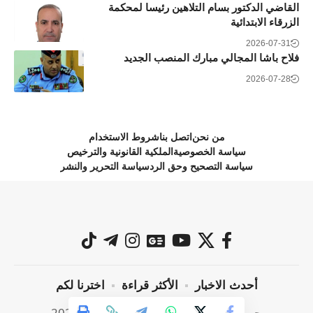
القاضي الدكتور بسام التلاهين رئيسا لمحكمة
الزرقاء الابتدائية
2026-07-31
فلاح باشا المجالي مبارك المنصب الجديد
2026-07-28
من نحن
اتصل بنا
شروط الاستخدام
سياسة الخصوصية
الملكية القانونية والترخيص
سياسة التصحيح وحق الرد
سياسة التحرير والنشر
أحدث الاخبار
الأكثر قراءة
اخترنا لكم
جميع الحقوق محفوظة @ صراحة نيوز 2024