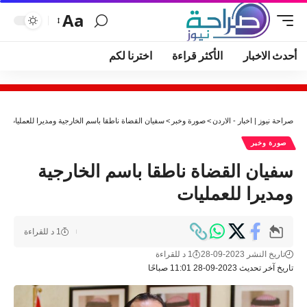
Aa
أحدث الاخبار
الأكثر قراءة
اخترنا لكم
صراحة نيوز | اخبار - الاردن
>
صورة وخبر
>
سفيان القضاة ناطقا باسم الخارجية ومديرا للعمليات
صورة وخبر
سفيان القضاة ناطقا باسم الخارجية
ومديرا للعمليات
1 د للقراءة
تاريخ النشر 2023-09-28
1 د للقراءة
تاريخ آخر تحديث 2023-09-28 11:01 صباحًا