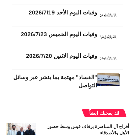
وفيات اليوم الأحد 2026/7/19
وفيات اليوم الخميس 2026/7/23
وفيات اليوم الاثنين 2026/7/20
"الفساد" مهتمة بما ينشر عبر وسائل
التواصل
قد يعجبك ايضاً
أفراح آل المناصرة بزفاف قيس وسط حضور
الأهل والأصدقاء