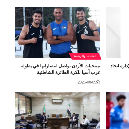
الشباب والرياضة
دارة اتحاد
منتخبات الأردن تواصل انتصاراتها في بطولة
غرب آسيا للكرة الطائرة الشاطئية
2026-08-05