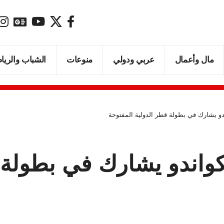
مال وأعمال
عربي ودولي
منوعات
الشباب والريا
دو يشارك في بطولة قطر الدولية المفتوحة
كواندو يشارك في بطولة 