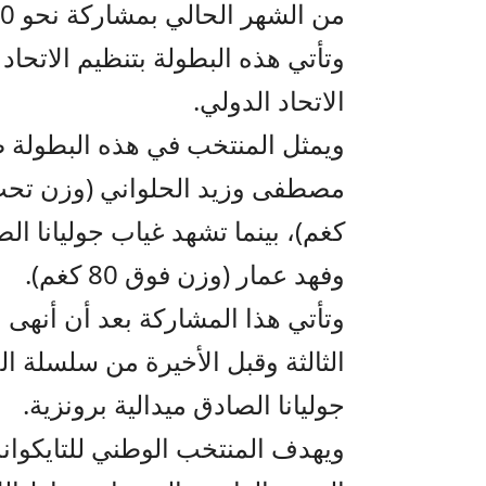
من الشهر الحالي بمشاركة نحو 800 لاعب.
وتأتي هذه البطولة بتنظيم الاتحا
الاتحاد الدولي.
وفهد عمار (وزن فوق 80 كغم).
وتأتي هذا المشاركة بعد أن أنهى
الثالثة وقبل الأخيرة من سلسلة ال
جوليانا الصادق ميدالية برونزية.
ويهدف المنتخب الوطني للتايكوان