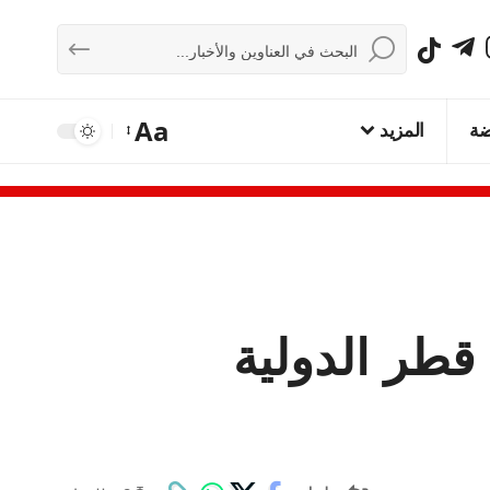
Aa
ضة
المزيد
قطر الدولية