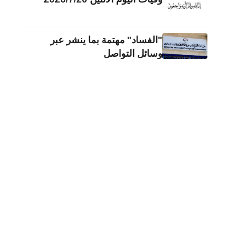
"الفساد" مهتمة بما ينشر عبر
وسائل التواصل