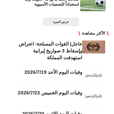
استعداداً للتصفيات الآسيوية
عرض المزيد
الأكثر مشاهدة
عاجل| القوات المسلحة: اعتراض
وإسقاط 3 صواريخ إيرانية
استهدفت المملكة
وفيات اليوم الأحد 2026/7/19
وفيات اليوم الخميس 2026/7/23
وفيات اليوم الاثنين 2026/7/20