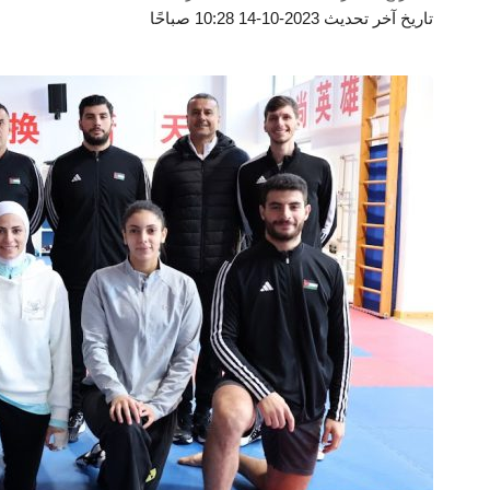
تاريخ آخر تحديث 2023-10-14 10:28 صباحًا